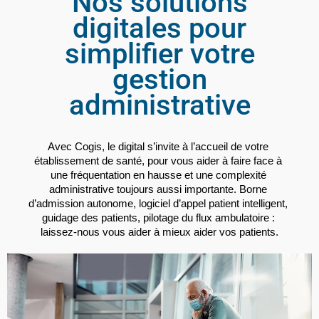
Nos solutions
digitales pour
simplifier votre
gestion
administrative
Avec Cogis, le digital s’invite à l’accueil de votre 
établissement de santé, pour vous aider à faire face à 
une fréquentation en hausse et une complexité 
administrative toujours aussi importante. Borne 
d’admission autonome, logiciel d’appel patient intelligent, 
guidage des patients, pilotage du flux ambulatoire : 
laissez-nous vous aider à mieux aider vos patients.