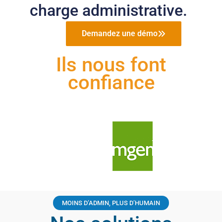
charge administrative.
Demandez une démo
Ils nous font
confiance
MOINS D’ADMIN, PLUS D’HUMAIN