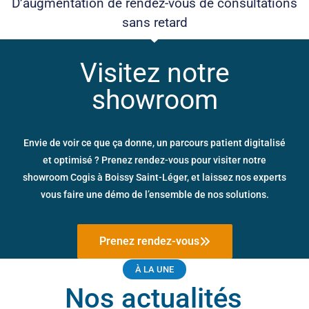
D’augmentation de rendez-vous de consultations
sans retard
Visitez notre
showroom
Envie de voir ce que ça donne, un parcours patient digitalisé
et optimisé ? Prenez rendez-vous pour visiter notre
showroom Cogis à Boissy Saint-Léger, et laissez nos experts
vous faire une démo de l’ensemble de nos solutions.
Prenez rendez-vous
À LA UNE
Nos actualités