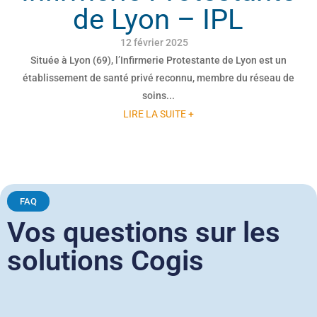
de Lyon – IPL
12 février 2025
Située à Lyon (69), l’Infirmerie Protestante de Lyon est un
établissement de santé privé reconnu, membre du réseau de
soins...
LIRE LA SUITE +
FAQ
Vos questions sur les
solutions Cogis