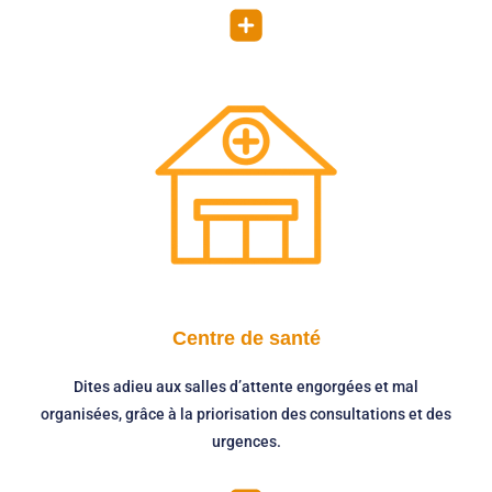
Centre de santé
Dites adieu aux salles d’attente engorgées et mal
organisées, grâce à la priorisation des consultations et des
urgences.