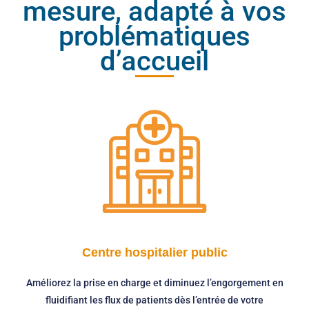
mesure, adapté à vos
problématiques
d’accueil
Centre hospitalier public
Améliorez la prise en charge et diminuez l’engorgement en
fluidifiant les flux de patients dès l’entrée de votre