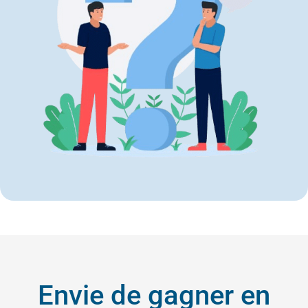
Envie de gagner en