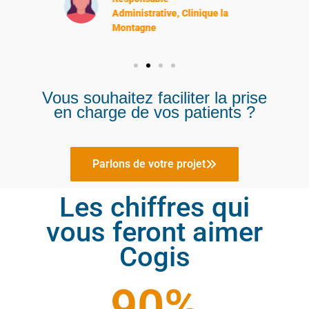
Vous souhaitez faciliter la prise
en charge de vos patients ?
Parlons de votre projet
Les chiffres qui
vous feront aimer
Cogis
90
%