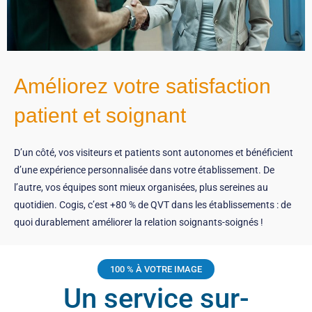
Améliorez votre satisfaction
patient et soignant
D’un côté, vos visiteurs et patients sont autonomes et bénéficient
d’une expérience personnalisée dans votre établissement. De
l’autre, vos équipes sont mieux organisées, plus sereines au
quotidien. Cogis, c’est +80 % de QVT dans les établissements : de
quoi durablement améliorer la relation soignants-soignés !
100 % À VOTRE IMAGE
Un service sur-