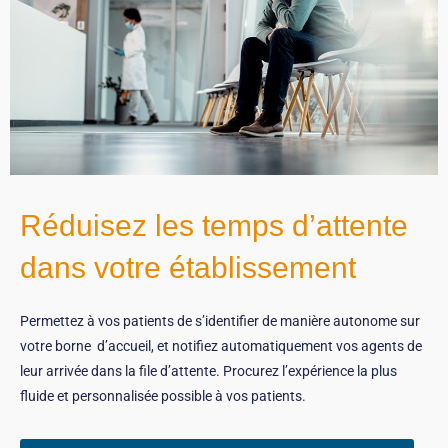
Réduisez les temps d’attente
dans votre établissement
Permettez à vos patients de s’identifier de manière autonome sur
votre borne d’accueil, et notifiez automatiquement vos agents de
leur arrivée dans la file d’attente. Procurez l’expérience la plus
fluide et personnalisée possible à vos patients.