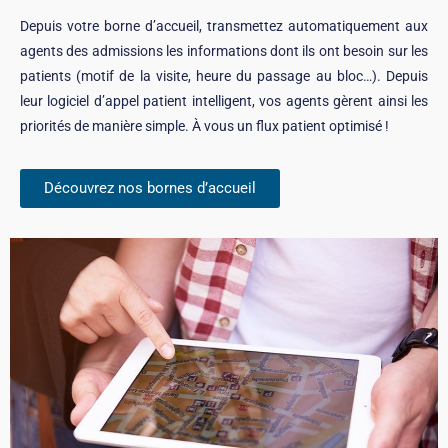
Depuis votre borne d’accueil, transmettez automatiquement aux
agents des admissions les informations dont ils ont besoin sur les
patients (motif de la visite, heure du passage au bloc…). Depuis
leur logiciel d’appel patient intelligent, vos agents gèrent ainsi les
priorités de manière simple. À vous un flux patient optimisé !
Découvrez nos bornes d’accueil