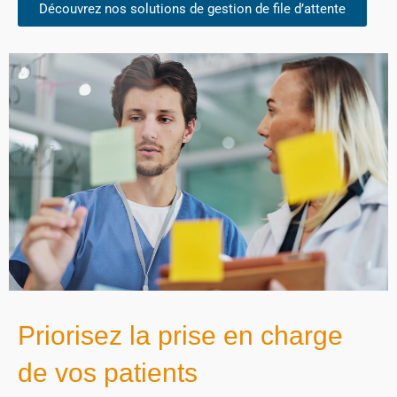
Découvrez nos solutions de gestion de file d’attente
Priorisez la prise en charge
de vos patients