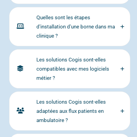
Quelles sont les étapes
d'installation d'une borne dans ma
clinique ?
Les solutions Cogis sont-elles
compatibles avec mes logiciels
métier ?
Les solutions Cogis sont-elles
adaptées aux flux patients en
ambulatoire ?