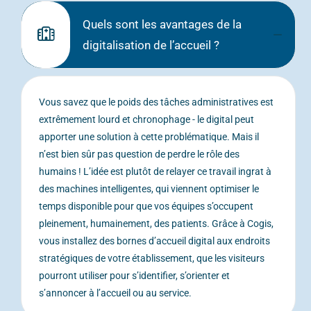
Quels sont les avantages de la
digitalisation de l’accueil ?
Vous savez que le poids des tâches administratives est
extrêmement lourd et chronophage - le digital peut
apporter une solution à cette problématique. Mais il
n’est bien sûr pas question de perdre le rôle des
humains ! L’idée est plutôt de relayer ce travail ingrat à
des machines intelligentes, qui viennent optimiser le
temps disponible pour que vos équipes s’occupent
pleinement, humainement, des patients. Grâce à Cogis,
vous installez des bornes d’accueil digital aux endroits
stratégiques de votre établissement, que les visiteurs
pourront utiliser pour s’identifier, s’orienter et
s’annoncer à l’accueil ou au service.