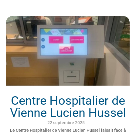
Centre Hospitalier de
Vienne Lucien Hussel
22 septembre 2025
Le Centre Hospitalier de Vienne Lucien Hussel faisait face à