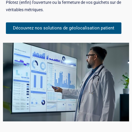
Pilotez (enfin) l’ouverture ou la fermeture de vos guichets sur de
véritables métriques.
Découvrez nos solutions de géolocalisation patient