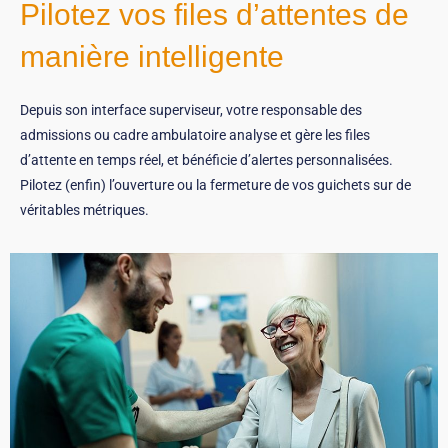
Pilotez vos files d’attentes de
manière intelligente
Depuis son interface superviseur, votre responsable des
admissions ou cadre ambulatoire analyse et gère les files
d’attente en temps réel, et bénéficie d’alertes personnalisées.
Pilotez (enfin) l’ouverture ou la fermeture de vos guichets sur de
véritables métriques.