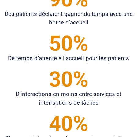
Des patients déclarent gagner du temps avec une
borne d’accueil
50
%
De temps d’attente à l’accueil pour les patients
30
%
D’interactions en moins entre services et
interruptions de tâches
40
%