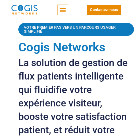
Contactez-nous
VOTRE PREMIER PAS VERS UN PARCOURS USAGER
SIMPLIFIÉ
Cogis Networks
La solution de gestion de
flux patients intelligente
qui fluidifie votre
expérience visiteur,
booste votre satisfaction
patient, et réduit votre