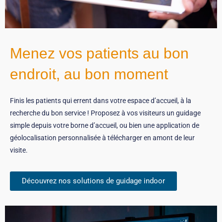
Menez vos patients au bon
endroit, au bon moment
Finis les patients qui errent dans votre espace d’accueil, à la
recherche du bon service ! Proposez à vos visiteurs un guidage
simple depuis votre borne d’accueil, ou bien une application de
géolocalisation personnalisée à télécharger en amont de leur
visite.
Découvrez nos solutions de guidage indoor