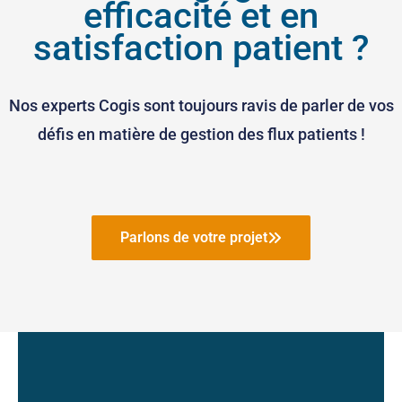
efficacité et en
satisfaction patient ?
Nos experts Cogis sont toujours ravis de parler de vos
défis en matière de gestion des flux patients !
Parlons de votre projet