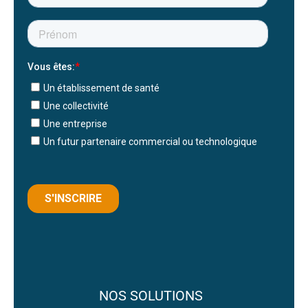
NOS SOLUTIONS