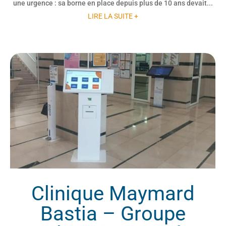
une urgence : sa borne en place depuis plus de 10 ans devait...
LIRE LA SUITE +
Clinique Maymard
Bastia – Groupe