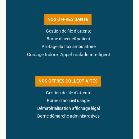
NOS OFFRES SANTÉ
Gestion de file d’attente
Borne d’accueil patient
Pilotage du flux ambulatoire
Guidage Indoor
Appel malade intelligent
NOS OFFRES COLLECTIVITÉS
Gestion de file d’attente
Borne d’accueil usager
Dématérialisation affichage légal
Borne démarche administratives