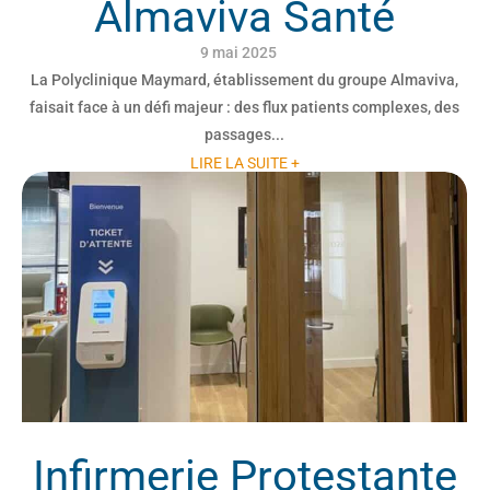
Almaviva Santé
9 mai 2025
La Polyclinique Maymard, établissement du groupe Almaviva,
faisait face à un défi majeur : des flux patients complexes, des
passages...
LIRE LA SUITE +
Infirmerie Protestante