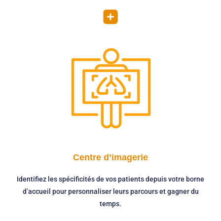
Centre d’imagerie
Identifiez les spécificités de vos patients depuis votre borne
d’accueil pour personnaliser leurs parcours et gagner du
temps.