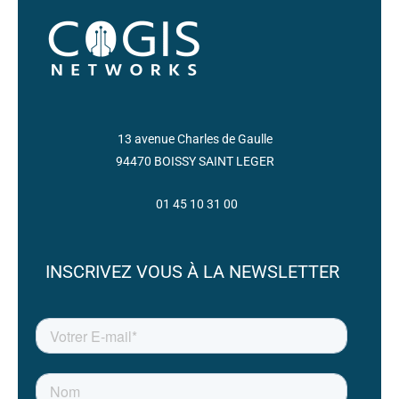
13 avenue Charles de Gaulle
94470 BOISSY SAINT LEGER
01 45 10 31 00
INSCRIVEZ VOUS À LA NEWSLETTER