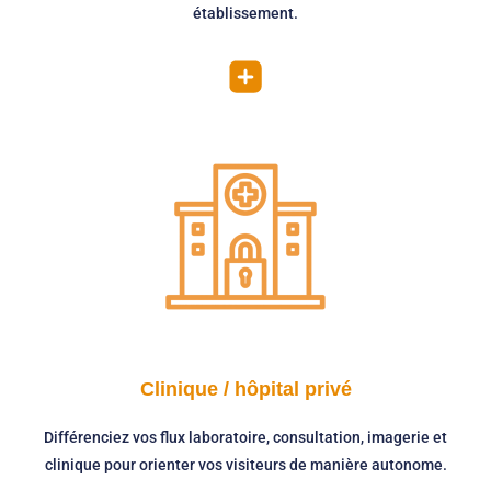
établissement.
Clinique / hôpital privé
Différenciez vos flux laboratoire, consultation, imagerie et
clinique pour orienter vos visiteurs de manière autonome.