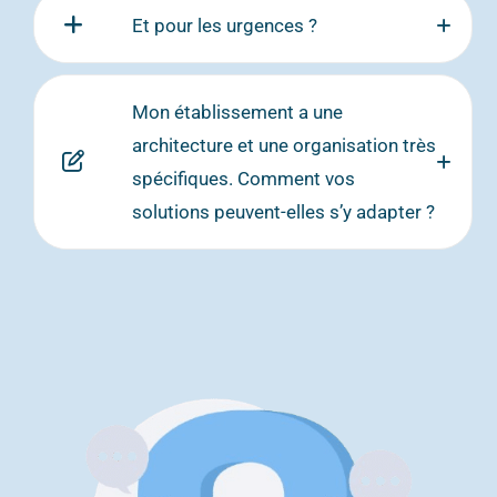
Et pour les urgences ?
Mon établissement a une
architecture et une organisation très
spécifiques. Comment vos
solutions peuvent-elles s’y adapter ?