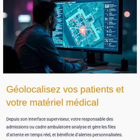
Géolocalisez vos patients et
votre matériel médical
Depuis son interface superviseur, votre responsable des
admissions ou cadre ambulatoire analyse et gère les files
d’attente en temps réel, et bénéficie d’alertes personnalisées.