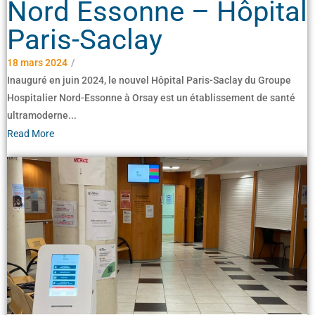
Nord Essonne – Hôpital
Paris-Saclay
18 mars 2024
/
Inauguré en juin 2024, le nouvel Hôpital Paris-Saclay du Groupe
Hospitalier Nord-Essonne à Orsay est un établissement de santé
ultramoderne...
Read More