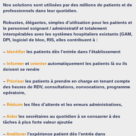
Nos solutions sont utilisées par des millions de patients et de
professionnels dans leur quotidien.
Robustes, élégantes, simples d’utilisation pour les patients et
le personnel soignant / administratif et totalement
interopérables avec les systèmes hospitaliers existants (GAM,
DPI, logiciel de bloc, RIS, elles contribuent à :
–
Identifier
les patients dès l’entrée dans l’établissement
–
Informer
et
orienter
automatiquement les patients là ou ils
doivent se rendre
–
Prioriser
les patients à prendre en charge en tenant compte
des heures de RDV, consultations, convocations, programme
opératoire,
–
Réduire
les files d’attente et les erreurs administratives,
–
Aider
les secrétaires au quotidien à se consacrer à des
tâches à plus forte valeur ajoutée
–
Améliorer
l’expérience patient dès l’entrée dans