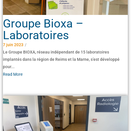
Groupe Bioxa –
Laboratoires
7 juin 2023
/
Le Groupe BIOXA, réseau indépendant de 15 laboratoires
implantés dans la région de Reims et la Marne, s’est développé
pour...
Read More