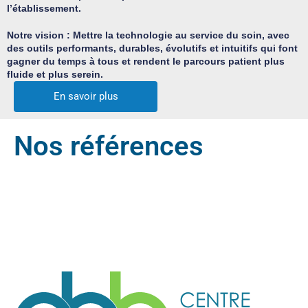
l’établissement.
Notre vision : Mettre la technologie au service du soin, avec
des outils performants, durables, évolutifs et intuitifs qui font
gagner du temps à tous et rendent le parcours patient plus
fluide et plus serein.
En savoir plus
Nos références