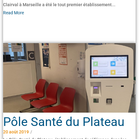
Clairval à Marseille a été le tout premier établissement...
Read More
Pôle Santé du Plateau
20 août 2019
/