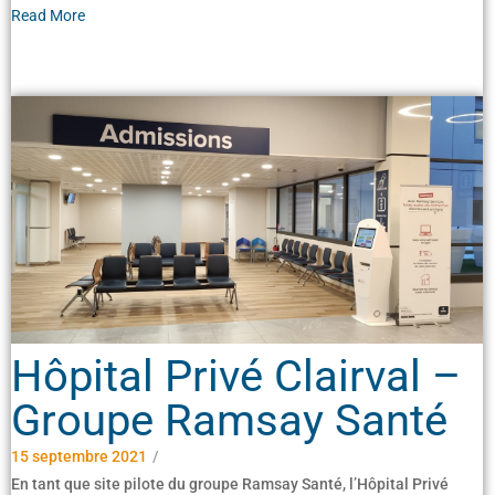
Read More
Hôpital Privé Clairval –
Groupe Ramsay Santé
15 septembre 2021
/
En tant que site pilote du groupe Ramsay Santé, l’Hôpital Privé