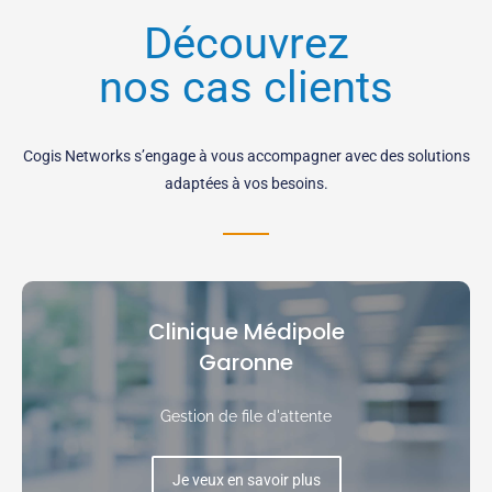
Découvrez
nos cas clients
Cogis Networks s’engage à vous accompagner avec des solutions
adaptées à vos besoins.
Clinique Médipole
Garonne
Gestion de file d'attente
Je veux en savoir plus