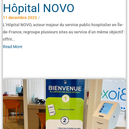
Hôpital NOVO
11 décembre 2023
/
L’Hôpital NOVO, acteur majeur du service public hospitalier en Île-
de-France, regroupe plusieurs sites au service d’un même objectif :
offrir...
Read More