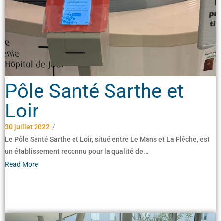
Pôle Santé Sarthe et
Loir
30 juillet 2022
/
Le Pôle Santé Sarthe et Loir, situé entre Le Mans et La Flèche, est
un établissement reconnu pour la qualité de...
Read More