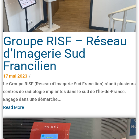
Groupe RISF – Réseau
d’Imagerie Sud
Francilien
17 mai 2023
/
Le Groupe RISF (Réseau d’Imagerie Sud Francilien) réunit plusieurs
centres de radiologie implantés dans le sud de l’Île-de-France.
Engagé dans une démarche...
Read More