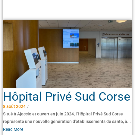
Hôpital Privé Sud Corse
8 août 2024
/
Situé à Ajaccio et ouvert en juin 2024, l’Hôpital Privé Sud Corse
représente une nouvelle génération d’établissements de santé, à...
Read More