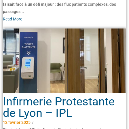
faisait face à un défi majeur : des flux patients complexes, des
passages...
Read More
Infirmerie Protestante
de Lyon – IPL
12 février 2025
/