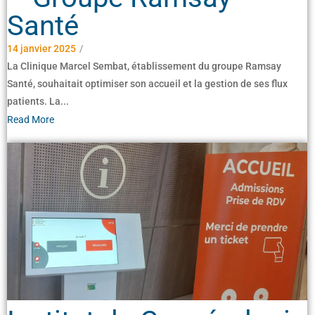
Santé
14 janvier 2025
/
La Clinique Marcel Sembat, établissement du groupe Ramsay
Santé, souhaitait optimiser son accueil et la gestion de ses flux
patients. La...
Read More