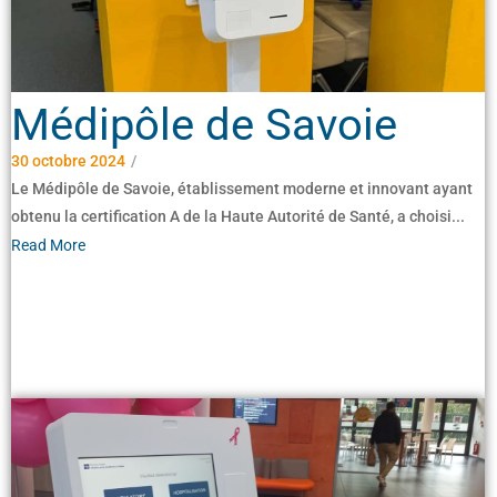
Médipôle de Savoie
30 octobre 2024
/
Le Médipôle de Savoie, établissement moderne et innovant ayant
obtenu la certification A de la Haute Autorité de Santé, a choisi...
Read More