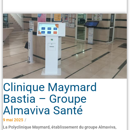
Clinique Maymard
Bastia – Groupe
Almaviva Santé
9 mai 2025
/
La Polyclinique Maymard, établissement du groupe Almaviva,