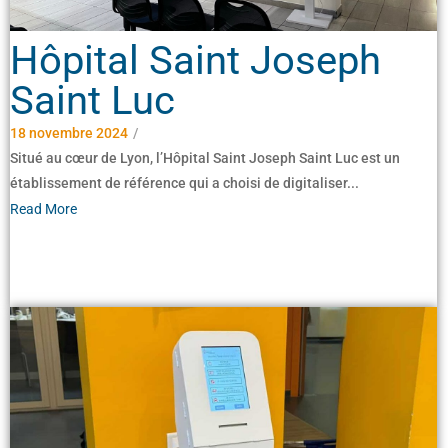
Hôpital Saint Joseph
Saint Luc
18 novembre 2024
/
Situé au cœur de Lyon, l’Hôpital Saint Joseph Saint Luc est un
établissement de référence qui a choisi de digitaliser...
Read More