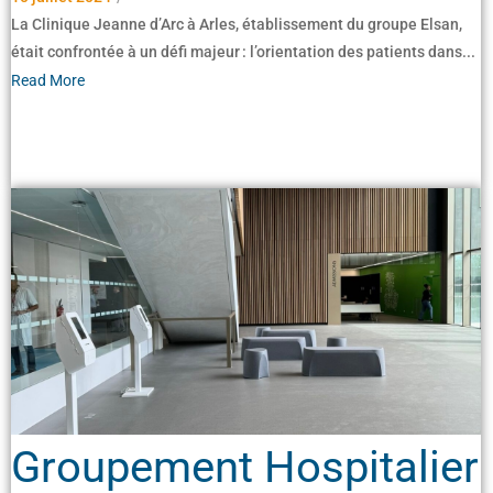
La Clinique Jeanne d’Arc à Arles, établissement du groupe Elsan,
était confrontée à un défi majeur : l’orientation des patients dans...
Read More
Groupement Hospitalier