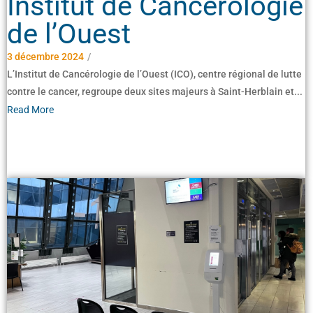
Institut de Cancérologie
de l’Ouest
3 décembre 2024
/
L’Institut de Cancérologie de l’Ouest (ICO), centre régional de lutte
contre le cancer, regroupe deux sites majeurs à Saint-Herblain et...
Read More