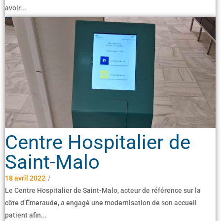
avoir...
Read More
Centre Hospitalier de
Saint-Malo
18 avril 2022
/
Le Centre Hospitalier de Saint-Malo, acteur de référence sur la
côte d’Émeraude, a engagé une modernisation de son accueil
patient afin...