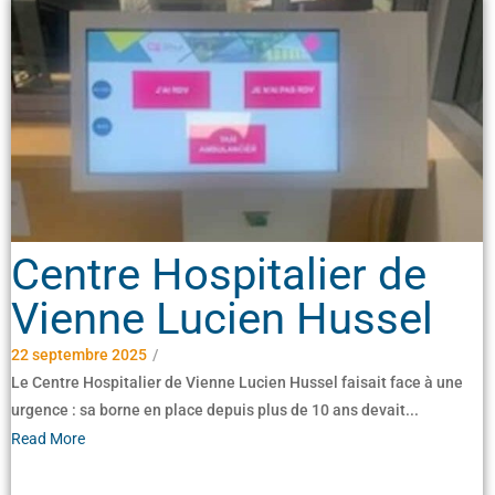
Centre Hospitalier de
Vienne Lucien Hussel
22 septembre 2025
/
Le Centre Hospitalier de Vienne Lucien Hussel faisait face à une
urgence : sa borne en place depuis plus de 10 ans devait...
Read More