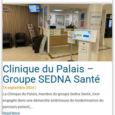
Clinique du Palais –
Groupe SEDNA Santé
14 septembre 2024
/
La Clinique du Palais, membre du groupe Sedna Santé, s’est
engagée dans une démarche ambitieuse de modernisation du
parcours patient,...
Read More