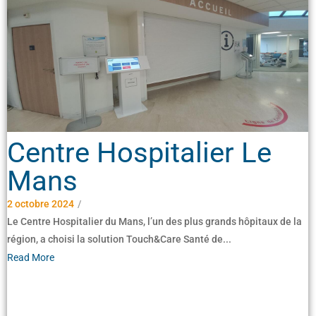
Centre Hospitalier Le
Mans
2 octobre 2024
/
Le Centre Hospitalier du Mans, l’un des plus grands hôpitaux de la
région, a choisi la solution Touch&Care Santé de...
Read More