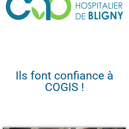
Ils font confiance à
COGIS !