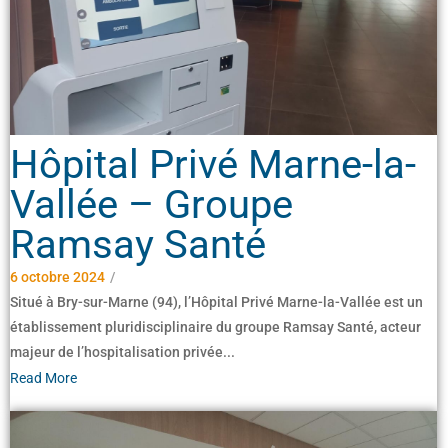
Hôpital Privé Marne-la-
Vallée – Groupe
Ramsay Santé
6 octobre 2024
/
Situé à Bry-sur-Marne (94), l’Hôpital Privé Marne-la-Vallée est un
établissement pluridisciplinaire du groupe Ramsay Santé, acteur
majeur de l’hospitalisation privée...
Read More