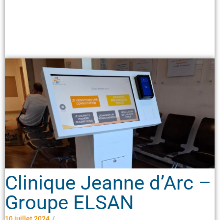
Clinique Jeanne d’Arc –
Groupe ELSAN
10 juillet 2024
/