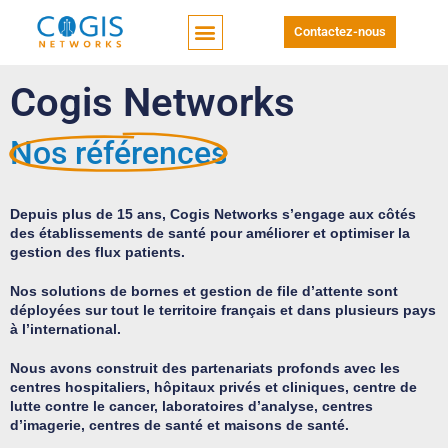
Contactez-nous
Cogis Networks
Nos références
Depuis plus de 15 ans, Cogis Networks s’engage aux côtés
des établissements de santé pour améliorer et optimiser la
gestion des flux patients.
Nos solutions de bornes et gestion de file d’attente sont
déployées sur tout le territoire français et dans plusieurs pays
à l’international.
Nous avons construit des partenariats profonds avec les
centres hospitaliers, hôpitaux privés et cliniques, centre de
lutte contre le cancer, laboratoires d’analyse, centres
d’imagerie, centres de santé et maisons de santé.