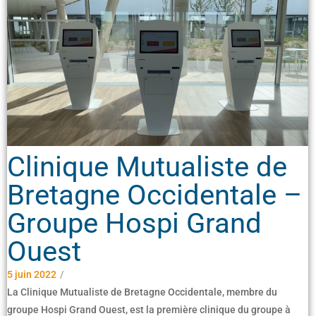
Clinique Mutualiste de
Bretagne Occidentale –
Groupe Hospi Grand
Ouest
5 juin 2022
/
La Clinique Mutualiste de Bretagne Occidentale, membre du
groupe Hospi Grand Ouest, est la première clinique du groupe à