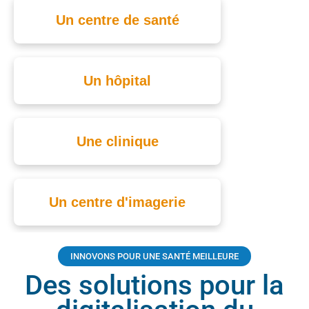
Un centre de santé
Un hôpital
Une clinique
Un centre d'imagerie
INNOVONS POUR UNE SANTÉ MEILLEURE
Des solutions pour la