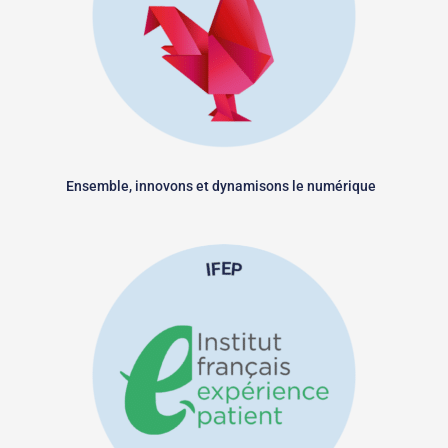
Ensemble, innovons et dynamisons le numérique