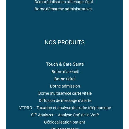
Dématérialisation affichage légal
Borne démarche administratives
NOS PRODUITS
Touch & Care Santé
Borne d’accueil
Borne ticket
Borne admission
Borne multiservice carte vitale
Diffusion de message d’alerte
VTPRO – Taxation et analyse du trafic téléphonique
SIP Analyzer – Analyse QoS de la VoIP
Géolocalisation patient