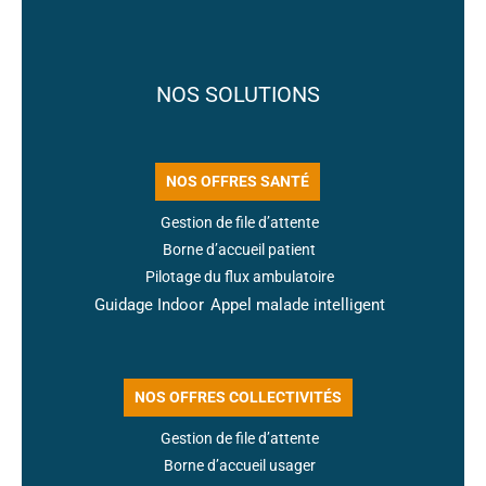
NOS SOLUTIONS
NOS OFFRES SANTÉ
Gestion de file d’attente
Borne d’accueil patient
Pilotage du flux ambulatoire
Guidage Indoor
Appel malade intelligent
NOS OFFRES COLLECTIVITÉS
Gestion de file d’attente
Borne d’accueil usager