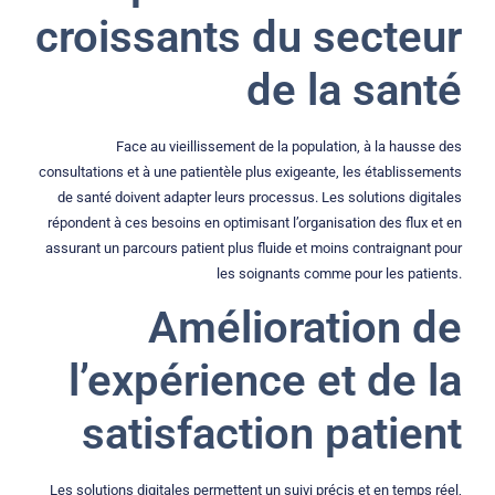
croissants du secteur
de la santé
Face au vieillissement de la population, à la hausse des
consultations et à une patientèle plus exigeante, les établissements
de santé doivent adapter leurs processus. Les solutions digitales
répondent à ces besoins en optimisant l’organisation des flux et en
assurant un parcours patient plus fluide et moins contraignant pour
les soignants comme pour les patients.
Amélioration de
l’expérience et de la
satisfaction patient
Les solutions digitales permettent un suivi précis et en temps réel,