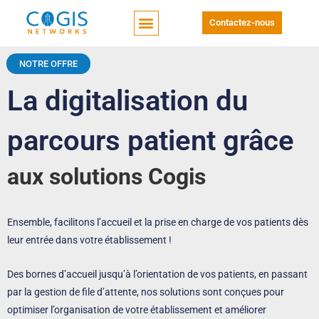
Contactez-nous
NOTRE OFFRE
La digitalisation du
parcours patient grâce
aux solutions Cogis
Ensemble, facilitons l’accueil et la prise en charge de vos patients dès
leur entrée dans votre établissement !
Des bornes d’accueil jusqu’à l’orientation de vos patients, en passant
par la gestion de file d’attente, nos solutions sont conçues pour
optimiser l’organisation de votre établissement et améliorer