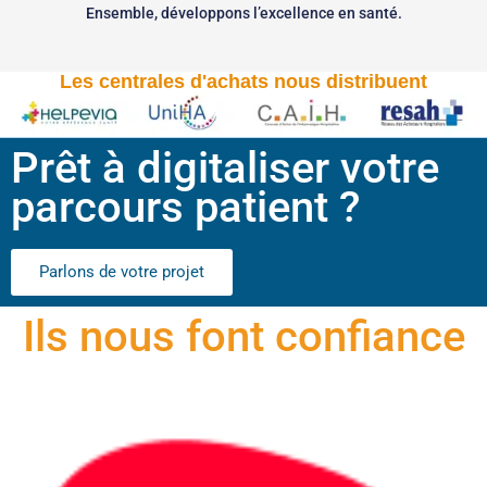
Ensemble, développons l’excellence en santé.
Les centrales d'achats nous distribuent
Prêt à digitaliser votre
parcours patient ?
Parlons de votre projet
Ils nous font confiance