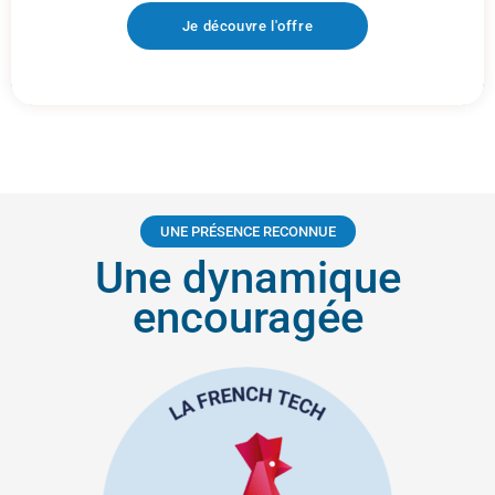
Je découvre l'offre
UNE PRÉSENCE RECONNUE
Une dynamique
encouragée