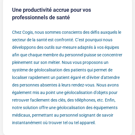
Une productivité accrue pour vos
professionnels de santé
Chez Cogis, nous sommes conscients des défis auxquels le
secteur de la santé est confronté. C’est pourquoi nous
développons des outils sur-mesure adaptés à vos équipes
afin que chaque membre du personnel puisse se concentrer
pleinement sur son métier. Nous vous proposons un
système de géolocalisation des patients qui permet de
localiser rapidement un patient égaré et d'éviter d'attendre
des personnes absentes à leurs rendez-vous. Nous avons
également mis au point une géolocalisation d’objets pour
retrouver facilement des clés, des téléphones, etc. Enfin,
notre solution offre une géolocalisation des équipements
médicaux, permettant au personnel soignant de savoir
instantanément où trouver tel ou tel appareil.