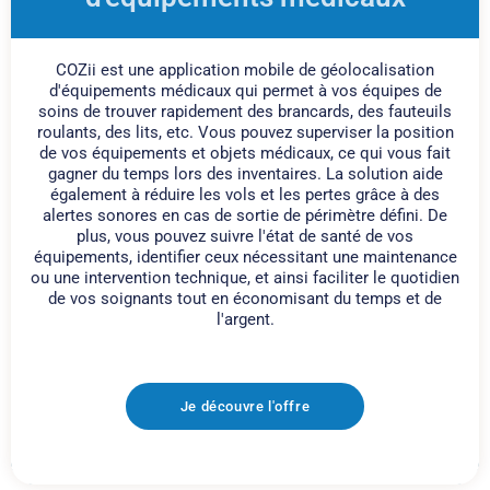
COZii est une application mobile de géolocalisation
d'équipements médicaux qui permet à vos équipes de
soins de trouver rapidement des brancards, des fauteuils
roulants, des lits, etc. Vous pouvez superviser la position
de vos équipements et objets médicaux, ce qui vous fait
gagner du temps lors des inventaires. La solution aide
également à réduire les vols et les pertes grâce à des
alertes sonores en cas de sortie de périmètre défini. De
plus, vous pouvez suivre l'état de santé de vos
équipements, identifier ceux nécessitant une maintenance
ou une intervention technique, et ainsi faciliter le quotidien
de vos soignants tout en économisant du temps et de
l'argent.
Je découvre l'offre