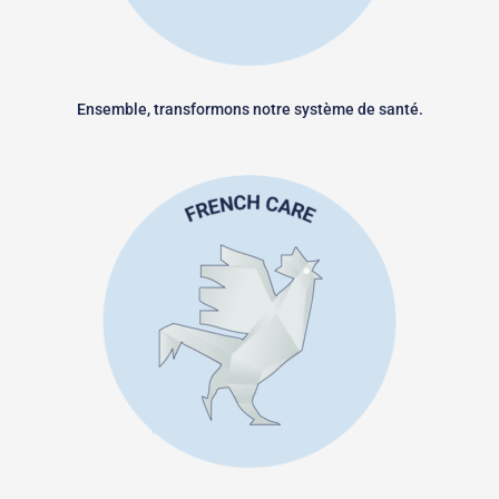
Ensemble, transformons notre système de santé.