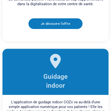
dans la digitalisation de votre centre de santé.
Je découvre l'offre
Guidage
indoor
L'application de guidage indoor COZii va au-delà d'une
simple application numérique pour vos patients ! Elle les