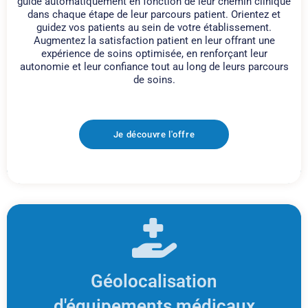
guide automatiquement en fonction de leur chemin clinique
dans chaque étape de leur parcours patient. Orientez et
guidez vos patients au sein de votre établissement.
Augmentez la satisfaction patient en leur offrant une
expérience de soins optimisée, en renforçant leur
autonomie et leur confiance tout au long de leurs parcours
de soins.
Je découvre l'offre
Géolocalisation
d'équipements médicaux