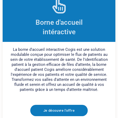
Borne d'accueil
intéractive
La borne d'accueil interactive Cogis est une solution
modulable conçue pour optimiser le flux de patients au
sein de votre établissement de santé. De l'identification
patient à la gestion efficace de files d'attente, la borne
d'accueil patient Cogis améliore considérablement
l'expérience de vos patients et votre qualité de service.
Transformez vos salles d'attente en un environnement
fluide et serein et offrez un accueil de qualité à vos
patients grâce à un temps d'attente maîtrisé.
Je découvre l'offre