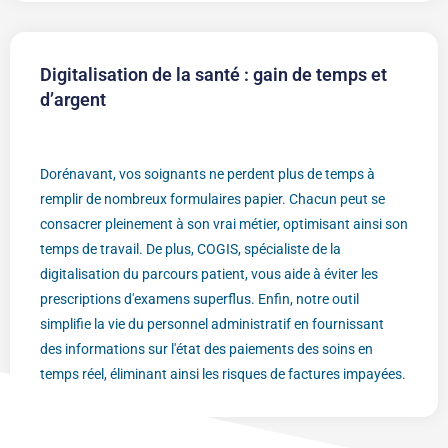
Digitalisation de la santé : gain de temps et
d’argent
Dorénavant, vos soignants ne perdent plus de temps à
remplir de nombreux formulaires papier. Chacun peut se
consacrer pleinement à son vrai métier, optimisant ainsi son
temps de travail. De plus, COGIS, spécialiste de la
digitalisation du parcours patient, vous aide à éviter les
prescriptions d'examens superflus. Enfin, notre outil
simplifie la vie du personnel administratif en fournissant
des informations sur l'état des paiements des soins en
temps réel, éliminant ainsi les risques de factures impayées.