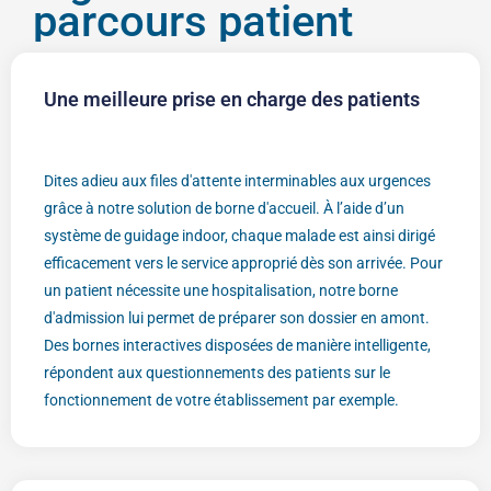
parcours patient
Une meilleure prise en charge des patients
Dites adieu aux files d'attente interminables aux urgences
grâce à notre solution de borne d'accueil. À l’aide d’un
système de guidage indoor, chaque malade est ainsi dirigé
efficacement vers le service approprié dès son arrivée. Pour
un patient nécessite une hospitalisation, notre borne
d'admission lui permet de préparer son dossier en amont.
Des bornes interactives disposées de manière intelligente,
répondent aux questionnements des patients sur le
fonctionnement de votre établissement par exemple.