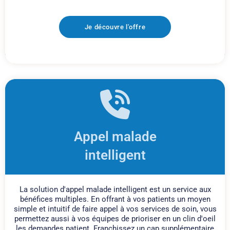
Je découvre l'offre
Appel malade
intelligent
La solution d'appel malade intelligent est un service aux
bénéfices multiples. En offrant à vos patients un moyen
simple et intuitif de faire appel à vos services de soin, vous
permettez aussi à vos équipes de prioriser en un clin d'oeil
les demandes patient. Franchissez un cap supplémentaire