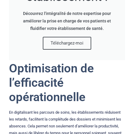
Découvrez l'intégralité de notre expertise pour
améliorer la prise en charge de vos patients et
fluidifier votre établissement de santé.
Téléchargez-moi
Optimisation de
l’efficacité
opérationnelle
En digitalisant les parcours de soins, les établissements réduisent
les retards, facilitent la complétude des dossiers et minimisent les
absences. Cela permet non seulement d’améliorer la productivité,
mais aussi de libérer du temps pour le personnel soignant, souvent