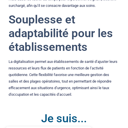
surchargé, afin qu’il se consacre davantage aux soins.
Souplesse et
adaptabilité pour les
établissements
La digitalisation permet aux établissements de santé d’ajuster leurs
ressources et leurs flux de patients en fonction de l’activité
quotidienne. Cette flexibilité favorise une meilleure gestion des
salles et des plages opératoires, tout en permettant de répondre
efficacement aux situations d’urgence, optimisant ainsi le taux
d’occupation et les capacités d’accueil.
Je suis...