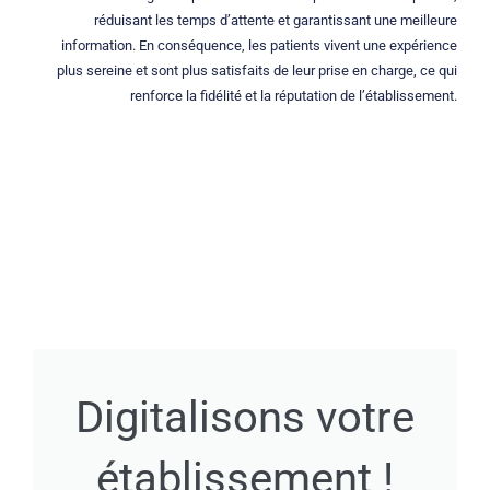
réduisant les temps d’attente et garantissant une meilleure
information. En conséquence, les patients vivent une expérience
plus sereine et sont plus satisfaits de leur prise en charge, ce qui
renforce la fidélité et la réputation de l’établissement.
Digitalisons votre
établissement !