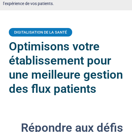
l’expérience de vos patients.
DIGITALISATION DE LA SANTÉ
Optimisons votre
établissement pour
une meilleure gestion
des flux patients
Répondre aux défis