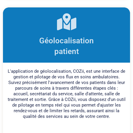
Géolocalisation
patient
L'application de géolocalisation, COZii, est une interface de
gestion et pilotage de vos flux en soins ambulatoires.
Suivez précisément l'avancement de vos patients dans leur
parcours de soins à travers différentes étapes clés :
accueil, secrétariat du service, salle d'attente, salle de
traitement et sortie. Grâce à COZii, vous disposez d'un outil
de pilotage en temps réel qui vous permet d'ajuster les
rendez-vous et de limiter les retards, assurant ainsi la
qualité des services au sein de votre centre.