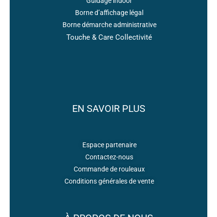
Guidage indoor
Borne d’affichage légal
Borne démarche administrative
Touche & Care Collectivité
EN SAVOIR PLUS
Espace partenaire
Contactez-nous
Commande de rouleaux
Conditions générales de vente