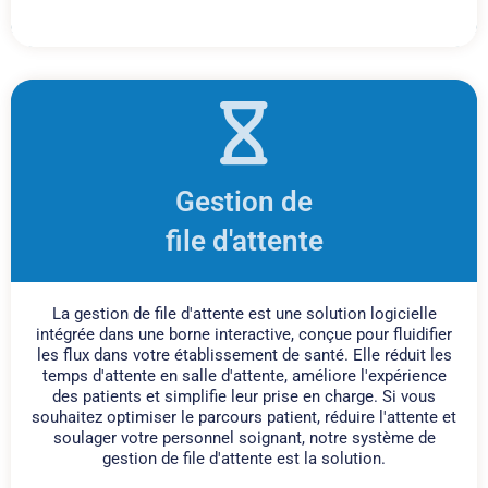
Gestion de
file d'attente
La gestion de file d'attente est une solution logicielle
intégrée dans une borne interactive, conçue pour fluidifier
les flux dans votre établissement de santé. Elle réduit les
temps d'attente en salle d'attente, améliore l'expérience
des patients et simplifie leur prise en charge. Si vous
souhaitez optimiser le parcours patient, réduire l'attente et
soulager votre personnel soignant, notre système de
gestion de file d'attente est la solution.