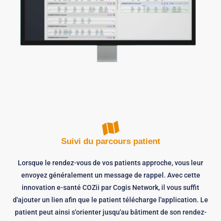
Suivi du parcours patient
Lorsque le rendez-vous de vos patients approche, vous leur
envoyez généralement un message de rappel. Avec cette
innovation e-santé COZii par Cogis Network, il vous suffit
d'ajouter un lien afin que le patient télécharge l'application. Le
patient peut ainsi s'orienter jusqu'au bâtiment de son rendez-