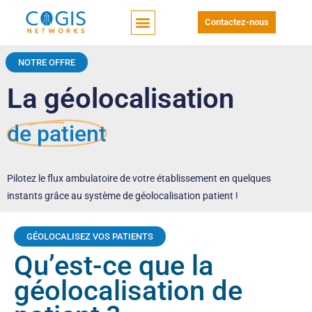
Contactez-nous
NOTRE OFFRE
La géolocalisation
de patient
Pilotez le flux ambulatoire de votre établissement en quelques
instants grâce au système de géolocalisation patient !
GÉOLOCALISEZ VOS PATIENTS
Qu’est-ce que la
géolocalisation de