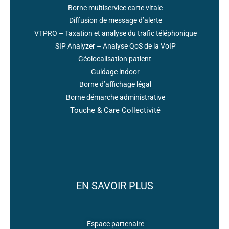
Borne multiservice carte vitale
Diffusion de message d’alerte
VTPRO – Taxation et analyse du trafic téléphonique
SIP Analyzer – Analyse QoS de la VoIP
Géolocalisation patient
Guidage indoor
Borne d’affichage légal
Borne démarche administrative
Touche & Care Collectivité
EN SAVOIR PLUS
Espace partenaire