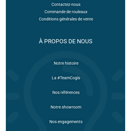
Contactez-nous
Commande de rouleaux
Conditions générales de vente
À PROPOS DE NOUS
Notre histoire
La #TeamCogis
Nos références
Notre showroom
Nos engagements