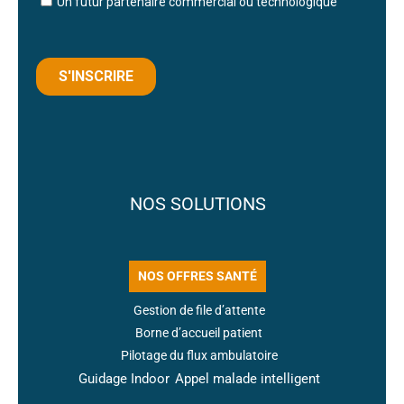
NOS SOLUTIONS
NOS OFFRES SANTÉ
Gestion de file d’attente
Borne d’accueil patient
Pilotage du flux ambulatoire
Guidage Indoor
Appel malade intelligent