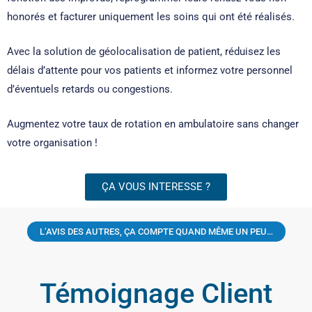
honorés et facturer uniquement les soins qui ont été réalisés.
Avec la solution de géolocalisation de patient, réduisez les
délais d’attente pour vos patients et informez votre personnel
d’éventuels retards ou congestions.
Augmentez votre taux de rotation en ambulatoire sans changer
votre organisation !
ÇA VOUS INTERESSE ?
L’AVIS DES AUTRES, ÇA COMPTE QUAND MÊME UN PEU…
Témoignage Client