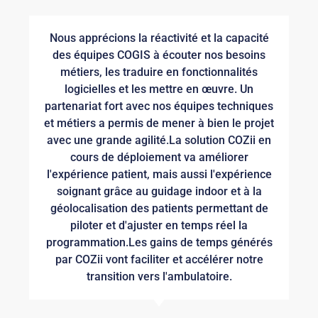
Nous apprécions la réactivité et la capacité
des équipes COGIS à écouter nos besoins
métiers, les traduire en fonctionnalités
logicielles et les mettre en œuvre. Un
partenariat fort avec nos équipes techniques
et métiers a permis de mener à bien le projet
avec une grande agilité.​ La solution COZii en
cours de déploiement va améliorer
l'expérience patient, mais aussi l'expérience
soignant grâce au guidage indoor et à la
géolocalisation des patients permettant de
piloter et d'ajuster en temps réel la
programmation.​ Les gains de temps générés
par COZii vont faciliter et accélérer notre
transition vers l'ambulatoire.