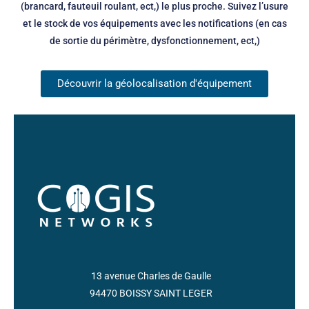
(brancard, fauteuil roulant, ect,) le plus proche. Suivez l’usure
et le stock de vos équipements avec les notifications (en cas
de sortie du périmètre, dysfonctionnement, ect,)
Découvrir la géolocalisation d'équipement
13 avenue Charles de Gaulle
94470 BOISSY SAINT LEGER