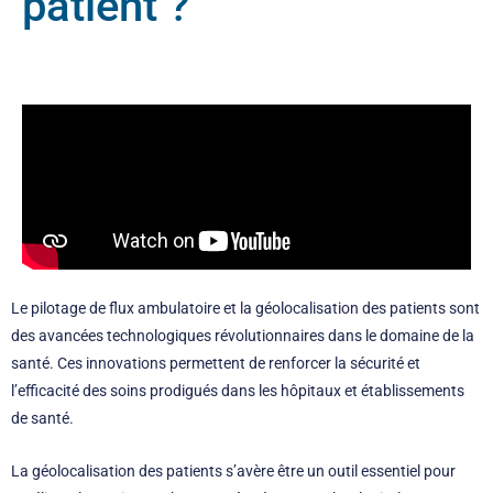
patient ?
Le pilotage de flux ambulatoire et la géolocalisation des patients sont
des avancées technologiques révolutionnaires dans le domaine de la
santé. Ces innovations permettent de renforcer la sécurité et
l’efficacité des soins prodigués dans les hôpitaux et établissements
de santé.
La géolocalisation des patients s’avère être un outil essentiel pour