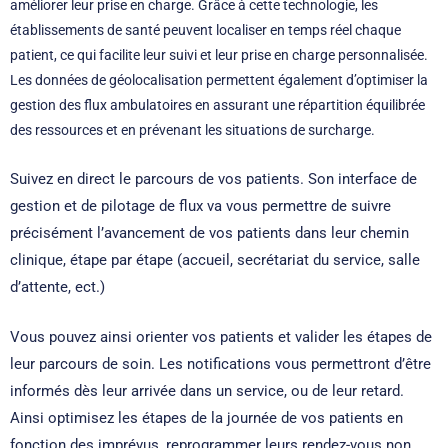
améliorer leur prise en charge. Grâce à cette technologie, les
établissements de santé peuvent localiser en temps réel chaque
patient, ce qui facilite leur suivi et leur prise en charge personnalisée.
Les données de géolocalisation permettent également d’optimiser la
gestion des flux ambulatoires en assurant une répartition équilibrée
des ressources et en prévenant les situations de surcharge.
Suivez en direct le parcours de vos patients. Son interface de
gestion et de pilotage de flux va vous permettre de suivre
précisément l’avancement de vos patients dans leur chemin
clinique, étape par étape (accueil, secrétariat du service, salle
d’attente, ect.)
Vous pouvez ainsi
orienter vos patients
et
valider les étapes de
leur parcours de soin. Les notifications vous permettront d’être
informés dès leur arrivée dans un service, ou de leur retard.
Ainsi optimisez les étapes de la journée de vos patients en
fonction des imprévus, reprogrammer leurs rendez-vous non