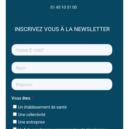
01 45 10 31 00
INSCRIVEZ VOUS À LA NEWSLETTER