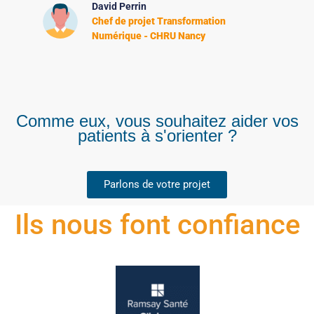
David Perrin
Chef de projet Transformation
Numérique - CHRU Nancy
Comme eux, vous souhaitez aider vos
patients à s'orienter ?
Parlons de votre projet
Ils nous font confiance