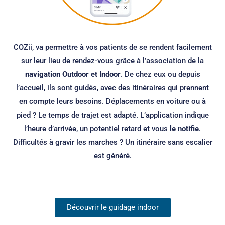
COZii, va permettre à vos patients de se rendent facilement
sur leur lieu de rendez-vous grâce à l’association de la
navigation Outdoor et Indoor
. De chez eux ou depuis
l’accueil, ils sont guidés, avec des itinéraires qui prennent
en compte leurs besoins.
Déplacements en voiture ou à
pied ? Le temps de trajet est adapté. L’application indique
l’heure d’arrivée, un potentiel retard et vous
le notifie
.
Difficultés à gravir les marches ? Un itinéraire sans escalier
est généré.
Découvrir le guidage indoor