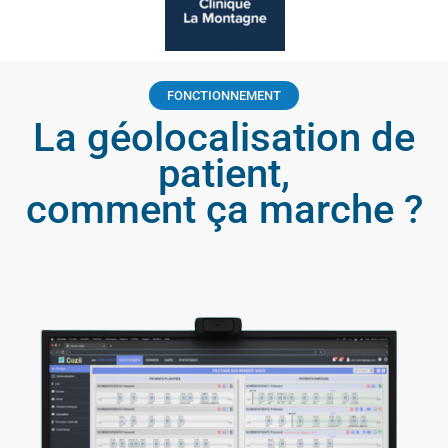
FONCTIONNEMENT
La géolocalisation de
patient,
comment ça marche ?