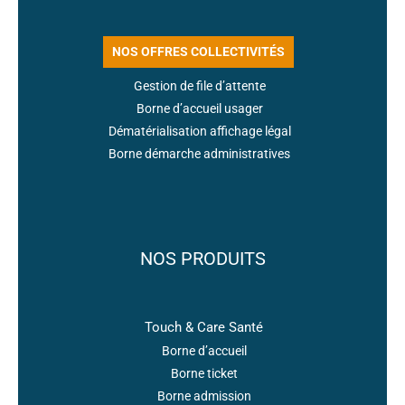
NOS OFFRES COLLECTIVITÉS
Gestion de file d’attente
Borne d’accueil usager
Dématérialisation affichage légal
Borne démarche administratives
NOS PRODUITS
Touch & Care Santé
Borne d’accueil
Borne ticket
Borne admission