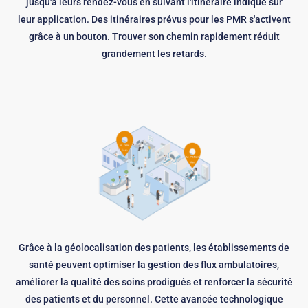
jusqu'à leurs rendez-vous en suivant l'itinéraire indiqué sur
leur application. Des itinéraires prévus pour les PMR s'activent
grâce à un bouton. Trouver son chemin rapidement réduit
grandement les retards.
Grâce à la géolocalisation des patients, les établissements de
santé peuvent optimiser la gestion des flux ambulatoires,
améliorer la qualité des soins prodigués et renforcer la sécurité
des patients et du personnel. Cette avancée technologique