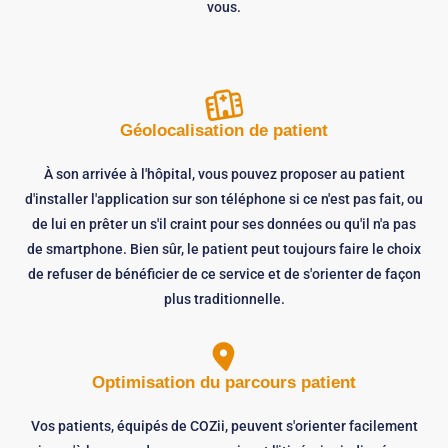
vous.
Géolocalisation de patient
À son arrivée à l'hôpital, vous pouvez proposer au patient
d'installer l'application sur son téléphone si ce n'est pas fait, ou
de lui en prêter un s'il craint pour ses données ou qu'il n'a pas
de smartphone. Bien sûr, le patient peut toujours faire le choix
de refuser de bénéficier de ce service et de s'orienter de façon
plus traditionnelle.
Optimisation du parcours patient
Vos patients, équipés de COZii, peuvent s'orienter facilement