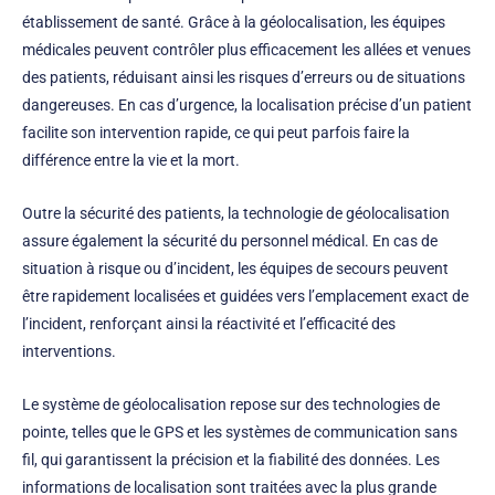
établissement de santé. Grâce à la géolocalisation, les équipes
médicales peuvent contrôler plus efficacement les allées et venues
des patients, réduisant ainsi les risques d’erreurs ou de situations
dangereuses. En cas d’urgence, la localisation précise d’un patient
facilite son intervention rapide, ce qui peut parfois faire la
différence entre la vie et la mort.
Outre la sécurité des patients, la technologie de géolocalisation
assure également la sécurité du personnel médical. En cas de
situation à risque ou d’incident, les équipes de secours peuvent
être rapidement localisées et guidées vers l’emplacement exact de
l’incident, renforçant ainsi la réactivité et l’efficacité des
interventions.
Le système de géolocalisation repose sur des technologies de
pointe, telles que le GPS et les systèmes de communication sans
fil, qui garantissent la précision et la fiabilité des données. Les
informations de localisation sont traitées avec la plus grande