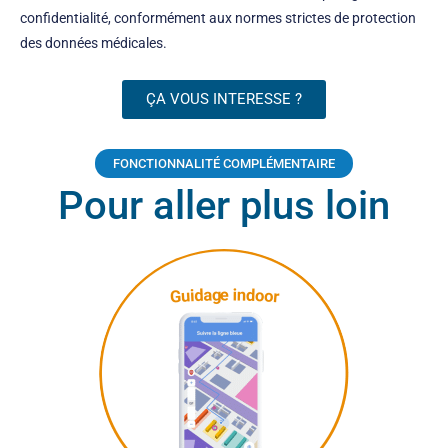
confidentialité, conformément aux normes strictes de protection
des données médicales.
ÇA VOUS INTERESSE ?
FONCTIONNALITÉ COMPLÉMENTAIRE
Pour aller plus loin