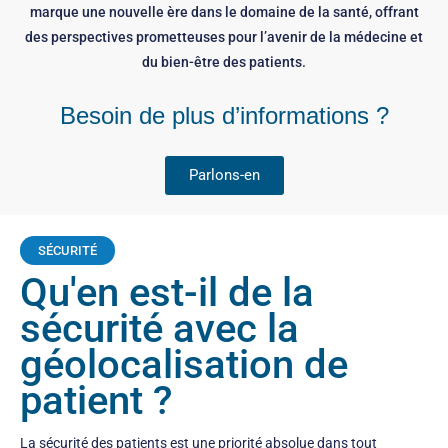
marque une nouvelle ère dans le domaine de la santé, offrant
des perspectives prometteuses pour l’avenir de la médecine et
du bien-être des patients.
Besoin de plus d’informations ?
Parlons-en
SÉCURITÉ
Qu'en est-il de la
sécurité avec la
géolocalisation de
patient ?
La sécurité des patients est une priorité absolue dans tout