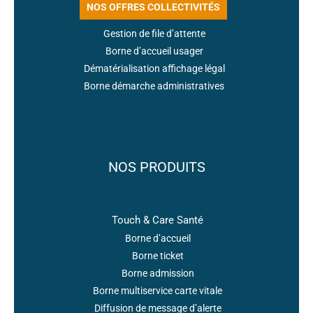
NOS OFFRES COLLECTIVITÉS
Gestion de file d’attente
Borne d’accueil usager
Dématérialisation affichage légal
Borne démarche administratives
NOS PRODUITS
Touch & Care Santé
Borne d’accueil
Borne ticket
Borne admission
Borne multiservice carte vitale
Diffusion de message d’alerte