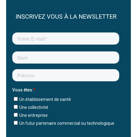
INSCRIVEZ VOUS À LA NEWSLETTER