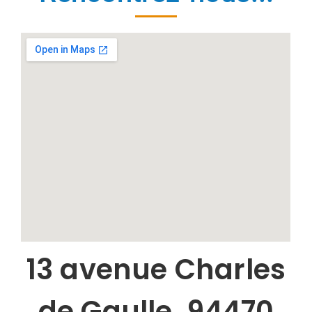
13 avenue Charles
de Gaulle, 94470