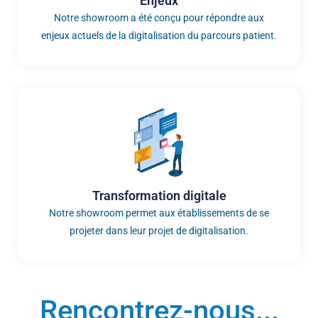
Enjeux
Notre showroom a été conçu pour répondre aux
enjeux actuels de la digitalisation du parcours patient.
Transformation digitale
Notre showroom permet aux établissements de se
projeter dans leur projet de digitalisation.
Rencontrez-nous...