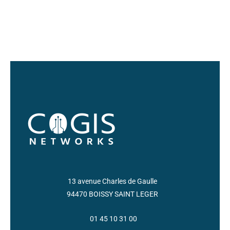
13 avenue Charles de Gaulle
94470 BOISSY SAINT LEGER
01 45 10 31 00