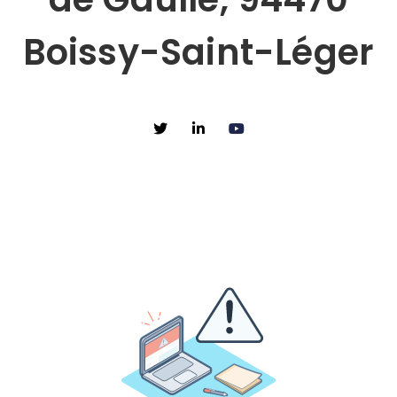
Boissy-Saint-Léger