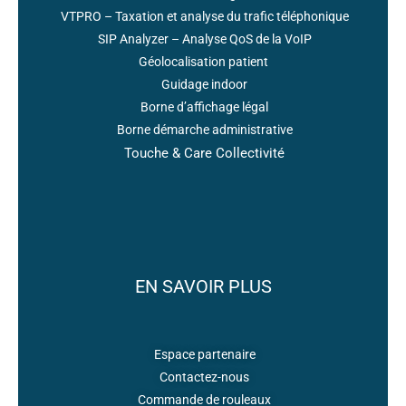
VTPRO – Taxation et analyse du trafic téléphonique
SIP Analyzer – Analyse QoS de la VoIP
Géolocalisation patient
Guidage indoor
Borne d’affichage légal
Borne démarche administrative
Touche & Care Collectivité
EN SAVOIR PLUS
Espace partenaire
Contactez-nous
Commande de rouleaux