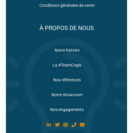
Conditions générales de vente
À PROPOS DE NOUS
Notre histoire
La #TeamCogis
Nos références
Notre showroom
Nos engagements