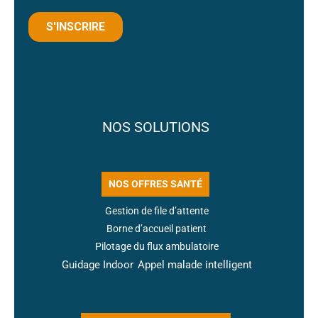
NOS SOLUTIONS
NOS OFFRES SANTÉ
Gestion de file d’attente
Borne d’accueil patient
Pilotage du flux ambulatoire
Guidage Indoor
Appel malade intelligent