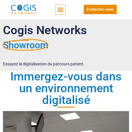
Contactez-nous
Cogis Networks
Showroom
Essayez la digitalisation du parcours patient.
Immergez-vous dans
un environnement
digitalisé