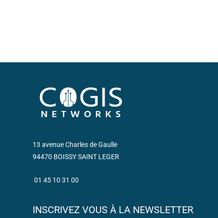
13 avenue Charles de Gaulle
94470 BOISSY SAINT LEGER
01 45 10 31 00
INSCRIVEZ VOUS À LA NEWSLETTER