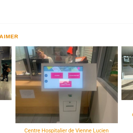
 AIMER
Centre Hospitalier de Vienne Lucien