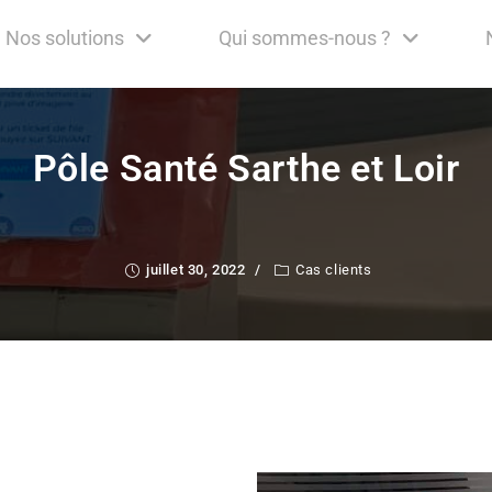
Nos solutions
Qui sommes-nous ?
Pôle Santé Sarthe et Loir
juillet 30, 2022
Cas clients