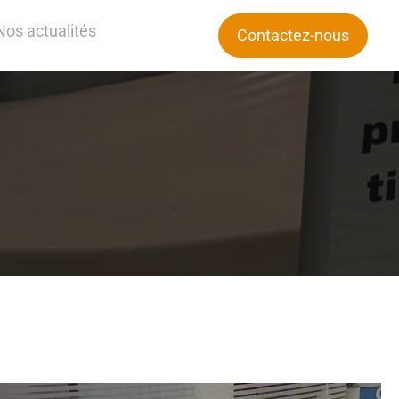
Nos actualités
Contactez-nous