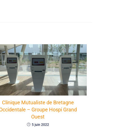
Clinique Mutualiste de Bretagne
Occidentale – Groupe Hospi Grand
Ouest
5 juin 2022