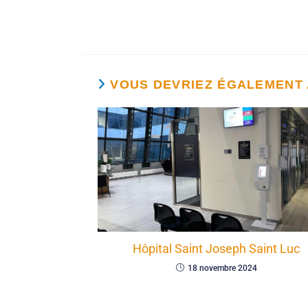
VOUS DEVRIEZ ÉGALEMENT
Hôpital Saint Joseph Saint Luc
18 novembre 2024