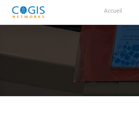
Accueil