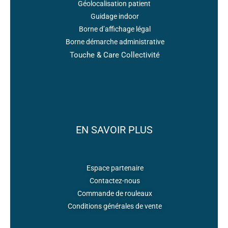
Géolocalisation patient
Guidage indoor
Borne d’affichage légal
Borne démarche administrative
Touche & Care Collectivité
EN SAVOIR PLUS
Espace partenaire
Contactez-nous
Commande de rouleaux
Conditions générales de vente