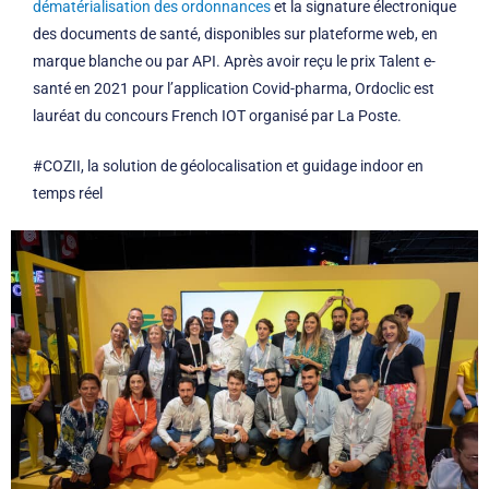
dématérialisation des ordonnances
et la signature électronique
des documents de santé, disponibles sur plateforme web, en
marque blanche ou par API. Après avoir reçu le prix Talent e-
santé en 2021 pour l’application Covid-pharma, Ordoclic est
lauréat du concours French IOT organisé par La Poste.
#COZII, la solution de géolocalisation et guidage indoor en
temps réel