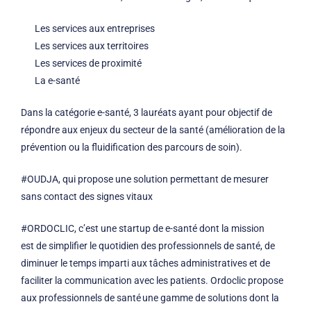
Les services aux entreprises
Les services aux territoires
Les services de proximité
La e-santé
Dans la catégorie e-santé, 3 lauréats ayant pour objectif de
répondre aux enjeux du secteur de la santé (amélioration de la
prévention ou la fluidification des parcours de soin).
#OUDJA, qui propose une solution permettant de mesurer
sans contact des signes vitaux
#ORDOCLIC, c’est une startup de e-santé dont la mission
est de simplifier le quotidien des professionnels de santé, de
diminuer le temps imparti aux tâches administratives et de
faciliter la communication avec les patients. Ordoclic propose
aux professionnels de santé une gamme de solutions dont la