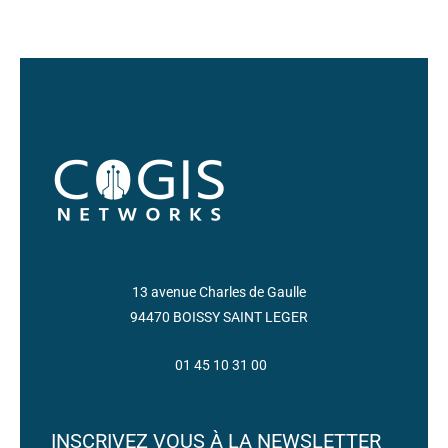
13 avenue Charles de Gaulle
94470 BOISSY SAINT LEGER
01 45 10 31 00
INSCRIVEZ VOUS À LA NEWSLETTER