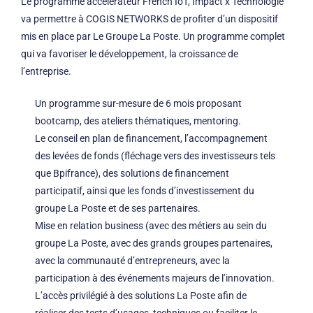
Le programme accélérateur French IoT, Impact x Technologie
va permettre à COGIS NETWORKS de profiter d’un dispositif
mis en place par Le Groupe La Poste. Un programme complet
qui va favoriser le développement, la croissance de
l’entreprise.
Un programme sur-mesure de 6 mois proposant
bootcamp, des ateliers thématiques, mentoring.
Le conseil en plan de financement, l’accompagnement
des levées de fonds (fléchage vers des investisseurs tels
que Bpifrance), des solutions de financement
participatif, ainsi que les fonds d’investissement du
groupe La Poste et de ses partenaires.
Mise en relation business (avec des métiers au sein du
groupe La Poste, avec des grands groupes partenaires,
avec la communauté d’entrepreneurs, avec la
participation à des événements majeurs de l’innovation.
L’accès privilégié à des solutions La Poste afin de