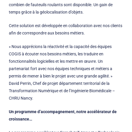
combien de fauteuils roulants sont disponible. Un gain de
temps grâce à la géolocalisation d’objets.
Cette solution est développée en collaboration avec nos clients
afin de correspondre aux besoins métiers.
« Nous apprécions la réactivité et la capacité des équipes
COGIS à écouter nos besoins métiers, les traduire en
fonctionnalités logicielles et les mettre en œuvre. Un
partenariat fort avec nos équipes techniques et métiers a
permis de mener à bien le projet avec une grande agilité. »
David Perrin, Chef de projet département territorial de la
Transformation Numérique et de l’Ingénierie Biomédicale –
CHRU Nancy.
Un programme d’accompagnement, notre accélérateur de
croissance…