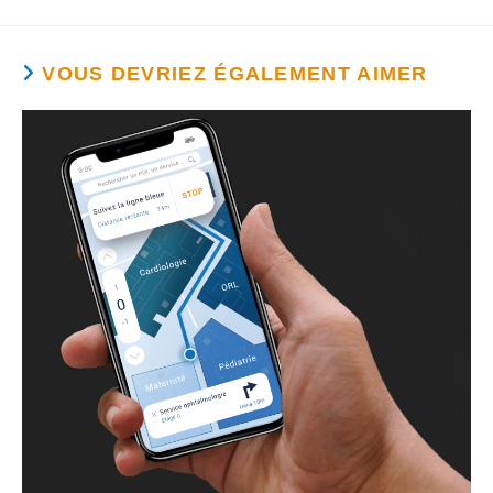
VOUS DEVRIEZ ÉGALEMENT AIMER