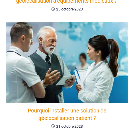
géolocalisation d’équipements médicaux ?
25 octobre 2023
Pourquoi installer une solution de
géolocalisation patient ?
21 octobre 2023