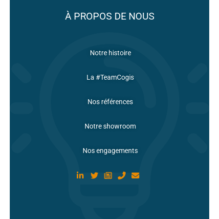
À PROPOS DE NOUS
Notre histoire
La #TeamCogis
Nos références
Notre showroom
Nos engagements