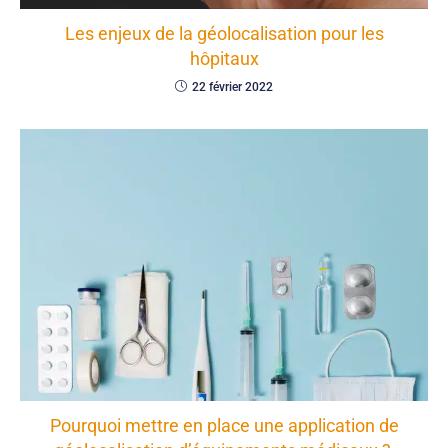
Les enjeux de la géolocalisation pour les
hôpitaux
22 février 2022
Pourquoi mettre en place une application de