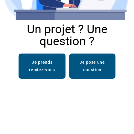
Un projet ? Une
question ?
Je prends
Je pose une
rendez-vous
question