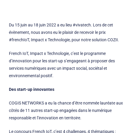
Du 15 juin au 18 juin 2022 a eu lieu #vivatech. Lors de cet
évènement, nous avons eu le plaisir de recevoir le prix
#frenchIoT, Impact x Technologie, pour notre solution COZII.
French IoT, Impact x Technologie, c’est le programme
d’innovation pour les start-up s’engageant à proposer des
services numériques avec un impact social, sociétal et
environnemental positif.
Des start-up innovantes
COGIS NETWORKS a eu la chance d’être nommée lauréate aux
côtés de 11 autres start-up engagées dans le numérique
responsable et l’innovation en territoire.
Le concours French IoT, c’est 4 challenges, 4 thématiques :