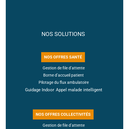
NOS SOLUTIONS
NOS OFFRES SANTÉ
Gestion de file d’attente
Borne d’accueil patient
Pilotage du flux ambulatoire
Guidage Indoor
Appel malade intelligent
NOS OFFRES COLLECTIVITÉS
Gestion de file d’attente