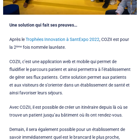
Une solution qui fait ses preuves…
Après le
Trophées Innovation à SantExpo 2022
, COZII est pour
la 2
fois nommée lauréate.
ème
COZII, c’est une application web et mobile qui permet de
fluidifier le parcours patient et ainsi permettra à l’établissement
de gérer ses flux patients. Cette solution permet aux patients
et aux visiteurs de s’orienter dans un établissement de santé et
ainsi favoriser leurs séjours.
Avec COZII, il est possible de créer un itinéraire depuis là où se
trouve un patient jusqu’au bâtiment où ils ont rendez-vous.
Demain, il sera également possible pour un établissement de
savoir immédiatement quel est le brancard le plus proche,