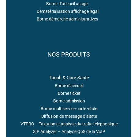
Borne d’accueil usager
Dématérialisation affichage légal
Borne démarche administratives
NOS PRODUITS
Touch & Care Santé
Borne d’accueil
Borne ticket
Borne admission
Borne multiservice carte vitale
Diffusion de message d’alerte
VTPRO – Taxation et analyse du trafic téléphonique
SIP Analyzer – Analyse QoS de la VoIP