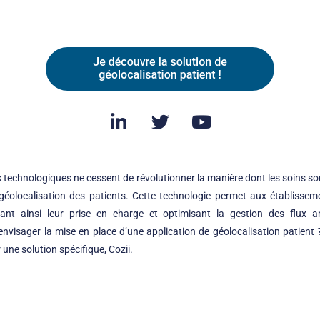
 technologiques ne cessent de révolutionner la manière dont les soins so
 géolocalisation des patients. Cette technologie permet aux établissem
rant ainsi leur prise en charge et optimisant la gestion des flux 
nvisager la mise en place d’une application de géolocalisation patient 
r une solution spécifique,
Cozii
.
x