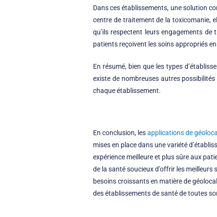
Dans ces établissements, une solution c
centre de traitement de la toxicomanie, el
qu’ils respectent leurs engagements de tr
patients reçoivent les soins appropriés en 
En résumé, bien que les types d’établiss
existe de nombreuses autres possibilités 
chaque établissement.
En conclusion, les
applications de géoloca
mises en place dans une variété d’établiss
expérience meilleure et plus sûre aux pati
de la santé soucieux d’offrir les meilleurs
besoins croissants en matière de géolocali
des établissements de santé de toutes so