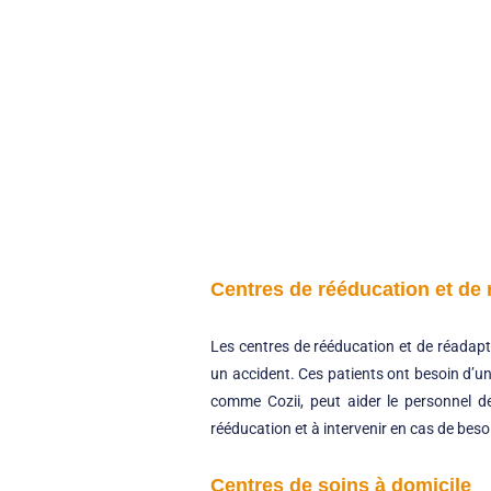
Centres de rééducation et de
Les centres de rééducation et de réadapt
un accident. Ces patients ont besoin d’un 
comme Cozii, peut aider le personnel de
rééducation et à intervenir en cas de beso
Centres de soins à domicile