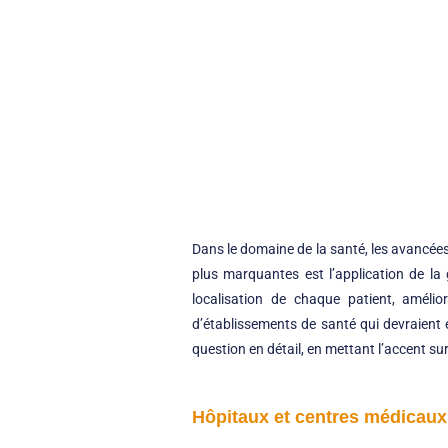
Dans le domaine de la santé, les avancées
plus marquantes est l’application de la
localisation de chaque patient, amélio
d’établissements de santé qui devraient e
question en détail, en mettant l’accent su
Hôpitaux et centres médicau