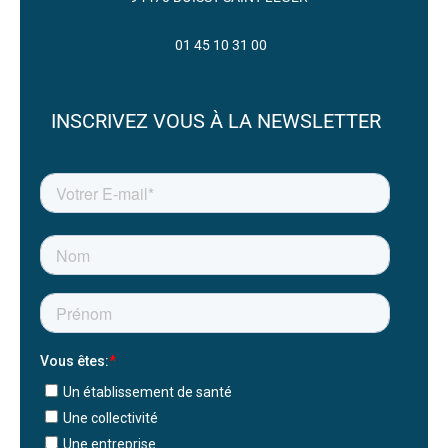
01 45 10 31 00
INSCRIVEZ VOUS À LA NEWSLETTER