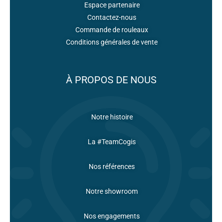
Espace partenaire
Contactez-nous
Commande de rouleaux
Conditions générales de vente
À PROPOS DE NOUS
Notre histoire
La #TeamCogis
Nos références
Notre showroom
Nos engagements