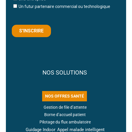
NOS SOLUTIONS
NOS OFFRES SANTÉ
Gestion de file d’attente
Borne d’accueil patient
Pilotage du flux ambulatoire
Guidage Indoor
Appel malade intelligent