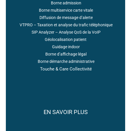
Borne admission
Borne multiservice carte vitale
Diffusion de message d’alerte
VTPRO – Taxation et analyse du trafic téléphonique
SIP Analyzer – Analyse QoS de la VoIP
Géolocalisation patient
Guidage indoor
Borne d’affichage légal
Borne démarche administrative
Touche & Care Collectivité
EN SAVOIR PLUS