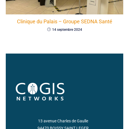
Clinique du Palais – Groupe SEDNA Santé
14 septembre 2024
13 avenue Charles de Gaulle
94470 BOISSY SAINT LEGER