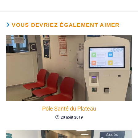
VOUS DEVRIEZ ÉGALEMENT AIMER
Pôle Santé du Plateau
20 août 2019