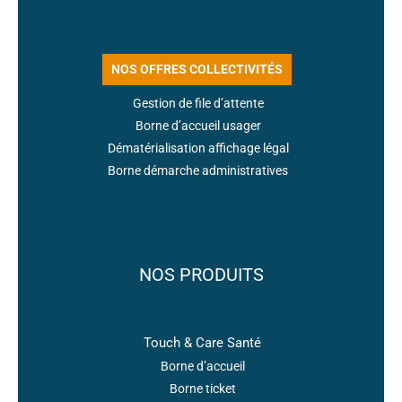
NOS OFFRES COLLECTIVITÉS
Gestion de file d’attente
Borne d’accueil usager
Dématérialisation affichage légal
Borne démarche administratives
NOS PRODUITS
Touch & Care Santé
Borne d’accueil
Borne ticket