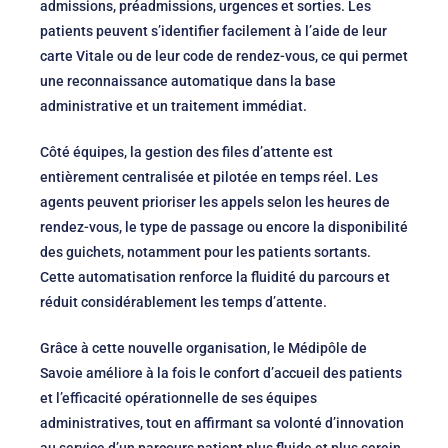
admissions, préadmissions, urgences et sorties. Les
patients peuvent s’identifier facilement à l’aide de leur
carte Vitale ou de leur code de rendez-vous, ce qui permet
une reconnaissance automatique dans la base
administrative et un traitement immédiat.
Côté équipes, la gestion des files d’attente est
entièrement centralisée et pilotée en temps réel. Les
agents peuvent prioriser les appels selon les heures de
rendez-vous, le type de passage ou encore la disponibilité
des guichets, notamment pour les patients sortants.
Cette automatisation renforce la fluidité du parcours et
réduit considérablement les temps d’attente.
Grâce à cette nouvelle organisation, le Médipôle de
Savoie améliore à la fois le confort d’accueil des patients
et l’efficacité opérationnelle de ses équipes
administratives, tout en affirmant sa volonté d’innovation
au service d’un parcours patient plus fluide et plus serein.