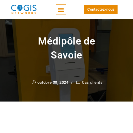
Contactez-nous
Médipôle de
Savoie
octobre 30, 2024
Cas clients