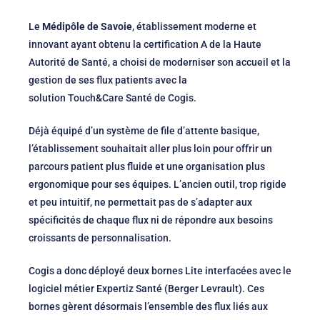
Le
Médipôle de Savoie
, établissement moderne et
innovant ayant obtenu la certification A de la Haute
Autorité de Santé, a choisi de moderniser son accueil et la
gestion de ses flux patients avec la
solution Touch&Care Santé de Cogis.
Déjà équipé d’un système de file d’attente basique,
l’établissement souhaitait aller plus loin pour offrir un
parcours patient plus fluide et une organisation plus
ergonomique pour ses équipes. L’ancien outil, trop rigide
et peu intuitif, ne permettait pas de s’adapter aux
spécificités de chaque flux ni de répondre aux besoins
croissants de personnalisation.
Cogis a donc déployé deux bornes Lite interfacées avec le
logiciel métier Expertiz Santé (Berger Levrault). Ces
bornes gèrent désormais l’ensemble des flux liés aux