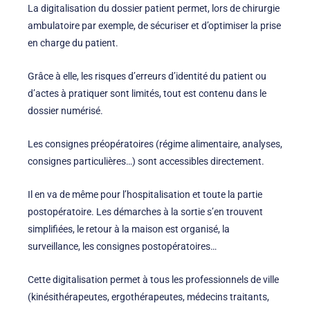
La digitalisation du dossier patient permet, lors de chirurgie
ambulatoire par exemple, de sécuriser et d’optimiser la prise
en charge du patient.
Grâce à elle, les risques d’erreurs d’identité du patient ou
d’actes à pratiquer sont limités, tout est contenu dans le
dossier numérisé.
Les consignes préopératoires (régime alimentaire, analyses,
consignes particulières…) sont accessibles directement.
Il en va de même pour l’hospitalisation et toute la partie
postopératoire. Les démarches à la sortie s’en trouvent
simplifiées, le retour à la maison est organisé, la
surveillance, les consignes postopératoires…
Cette digitalisation permet à tous les professionnels de ville
(kinésithérapeutes, ergothérapeutes, médecins traitants,