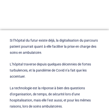
Si l’hôpital du futur existe déjà, la digitalisation du parcours
patient pourrait quant à elle faciliter la prise en charge des
soins en ambulatoire.
L’hôpital traverse depuis quelques décennies de fortes
turbulences, et la pandémie de Covid n’a fait que les
accentuer.
La technologie est la réponse à bien des questions
d’organisation, de temps, de sécurité lors d’une
hospitalisation, mais elle l’est aussi, et pour les mêmes
raisons, lors de soins ambulatoires.