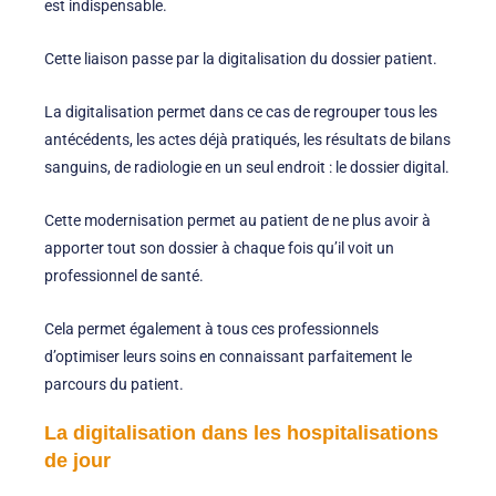
est indispensable.
Cette liaison passe par la digitalisation du dossier patient.
La digitalisation permet dans ce cas de regrouper tous les
antécédents, les actes déjà pratiqués, les résultats de bilans
sanguins, de radiologie en un seul endroit : le dossier digital.
Cette modernisation permet au patient de ne plus avoir à
apporter tout son dossier à chaque fois qu’il voit un
professionnel de santé.
Cela permet également à tous ces professionnels
d’optimiser leurs soins en connaissant parfaitement le
parcours du patient.
La digitalisation dans les hospitalisations
de jour