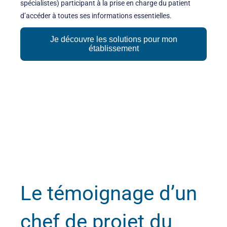
spécialistes) participant à la prise en charge du patient
d’accéder à toutes ses informations essentielles.
Le témoignage d’un
chef de projet du