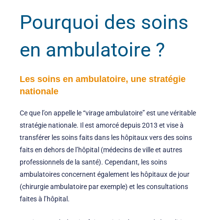
Pourquoi des soins
en ambulatoire ?
Les soins en ambulatoire, une stratégie
nationale
Ce que l’on appelle le “virage ambulatoire” est une véritable
stratégie nationale. Il est amorcé depuis 2013 et vise à
transférer les soins faits dans les hôpitaux vers des soins
faits en dehors de l’hôpital (médecins de ville et autres
professionnels de la santé). Cependant, les soins
ambulatoires concernent également les hôpitaux de jour
(chirurgie ambulatoire par exemple) et les consultations
faites à l’hôpital.