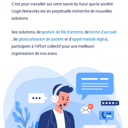
C’est pour travailler sur cette santé du futur que la société
Cogis Networks est en perpétuelle recherche de nouvelles
solutions.
Ses solutions, de
gestion de file d’attente
, de
borne d’accueil
, de
géolocalisation de patient
et d’
appel malade digital
,
participent à l’effort collectif pour une meilleure
organisation de nos soins.