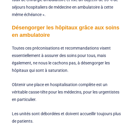
séjours hospitaliers de médecine en ambulatoire à cette
même échéance ».
Désengorger les hôpitaux grâce aux soins
en ambulatoire
Toutes ces préconisations et recommandations visent
essentiellement à assurer des soins pour tous, mais
également, ne nous le cachons pas, à désengorger les
hôpitaux qui sont à saturation.
Obtenir une place en hospitalisation complète est un
véritable casse-tête pour les médecins, pour les urgentistes
en particulier.
Les unités sont débordées et doivent accueillir toujours plus
de patients.