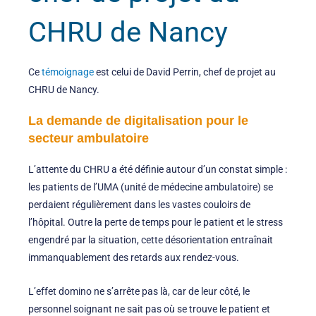
CHRU de Nancy
Ce
témoignage
est celui de David Perrin, chef de projet au
CHRU de Nancy.
La demande de digitalisation pour le
secteur ambulatoire
L’attente du CHRU a été définie autour d’un constat simple :
les patients de l’UMA (unité de médecine ambulatoire) se
perdaient régulièrement dans les vastes couloirs de
l’hôpital. Outre la perte de temps pour le patient et le stress
engendré par la situation, cette désorientation entraînait
immanquablement des retards aux rendez-vous.
L’effet domino ne s’arrête pas là, car de leur côté, le
personnel soignant ne sait pas où se trouve le patient et