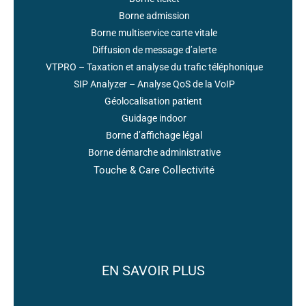
Borne admission
Borne multiservice carte vitale
Diffusion de message d’alerte
VTPRO – Taxation et analyse du trafic téléphonique
SIP Analyzer – Analyse QoS de la VoIP
Géolocalisation patient
Guidage indoor
Borne d’affichage légal
Borne démarche administrative
Touche & Care Collectivité
EN SAVOIR PLUS