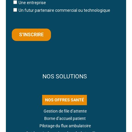
NOS SOLUTIONS
NOS OFFRES SANTÉ
Gestion de file d’attente
Borne d’accueil patient
Pilotage du flux ambulatoire