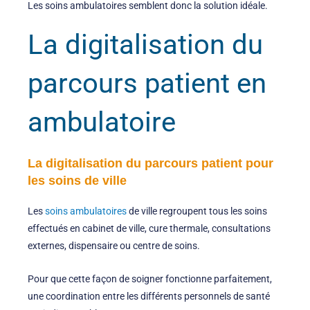
Les soins ambulatoires semblent donc la solution idéale.
La digitalisation du
parcours patient en
ambulatoire
La digitalisation du parcours patient pour
les soins de ville
Les
soins ambulatoires
de ville regroupent tous les soins
effectués en cabinet de ville, cure thermale, consultations
externes, dispensaire ou centre de soins.
Pour que cette façon de soigner fonctionne parfaitement,
une coordination entre les différents personnels de santé