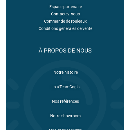
Espace partenaire
Contactez-nous
Commande de rouleaux
Conditions générales de vente
À PROPOS DE NOUS
Notre histoire
La #TeamCogis
Nos références
Notre showroom