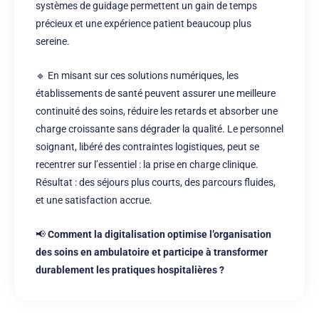
systèmes de guidage permettent un gain de temps
précieux et une expérience patient beaucoup plus
sereine.
🔹 En misant sur ces solutions numériques, les
établissements de santé peuvent assurer une meilleure
continuité des soins, réduire les retards et absorber une
charge croissante sans dégrader la qualité. Le personnel
soignant, libéré des contraintes logistiques, peut se
recentrer sur l’essentiel : la prise en charge clinique.
Résultat : des séjours plus courts, des parcours fluides,
et une satisfaction accrue.
📢
Comment la digitalisation optimise l’organisation
des soins en ambulatoire et participe à transformer
durablement les pratiques hospitalières ?