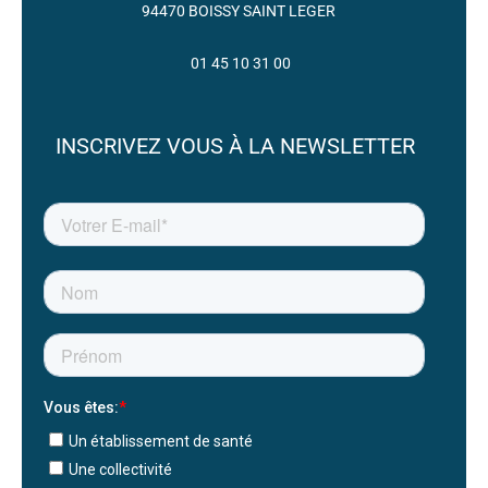
94470 BOISSY SAINT LEGER
01 45 10 31 00
INSCRIVEZ VOUS À LA NEWSLETTER