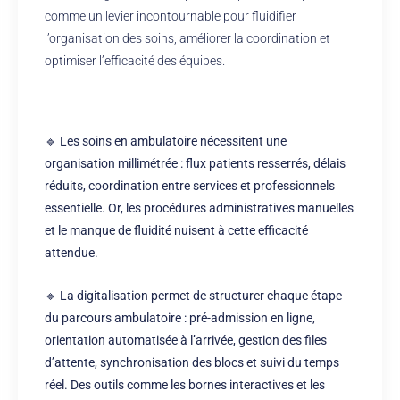
comme un levier incontournable pour fluidifier
l’organisation des soins, améliorer la coordination et
optimiser l’efficacité des équipes.​
🔹 Les soins en ambulatoire nécessitent une
organisation millimétrée : flux patients resserrés, délais
réduits, coordination entre services et professionnels
essentielle. Or, les procédures administratives manuelles
et le manque de fluidité nuisent à cette efficacité
attendue.
🔹 La digitalisation permet de structurer chaque étape
du parcours ambulatoire : pré-admission en ligne,
orientation automatisée à l’arrivée, gestion des files
d’attente, synchronisation des blocs et suivi du temps
réel. Des outils comme les bornes interactives et les