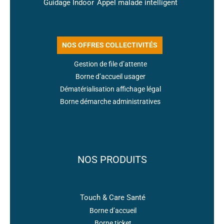
Guidage Indoor
Appel malade intelligent
NOS OFFRES COLLECTIVITÉS
Gestion de file d’attente
Borne d’accueil usager
Dématérialisation affichage légal
Borne démarche administratives
NOS PRODUITS
Touch & Care Santé
Borne d’accueil
Borne ticket