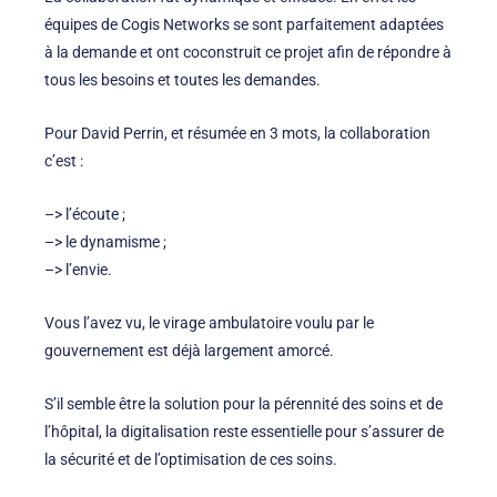
équipes de Cogis Networks se sont parfaitement adaptées
à la demande et ont coconstruit ce projet afin de répondre à
tous les besoins et toutes les demandes.
Pour David Perrin, et résumée en 3 mots, la collaboration
c’est :
–> l’écoute ;
–> le dynamisme ;
–> l’envie.
Vous l’avez vu, le virage ambulatoire voulu par le
gouvernement est déjà largement amorcé.
S’il semble être la solution pour la pérennité des soins et de
l’hôpital, la digitalisation reste essentielle pour s’assurer de
la sécurité et de l’optimisation de ces soins.