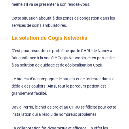
même s’il va se présenter à son rendez-vous.
Cette situation aboutit à des zones de congestion dans les
services de soins ambulatoires.
La solution de Cogis Networks
C’est pour résoudre ce problème que le CHRU de Nancy a
fait confiance à la société Cogis Networks, et en particulier
à sa solution de guidage et de géolocalisation Cozii.
Le but est d’accompagner le patient et de l’orienter dans le
dédale des couloirs. Ainsi, tout le parcours patient est
grandement facilité.
David Perrin, le chef de projet au CHRU se félicite pour cette
installation qui a résolu de nombreux problèmes.
La collaboration fut dynamique et efficace. En effet les