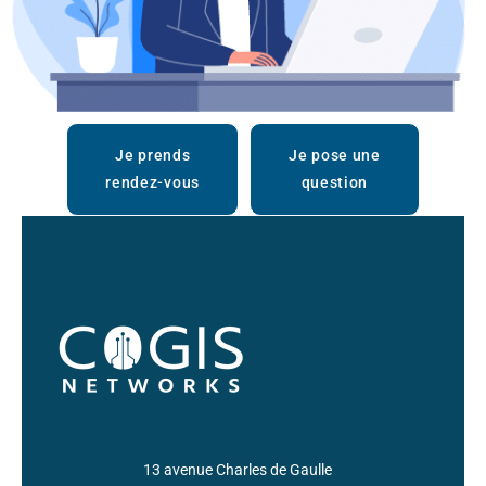
Je prends
Je pose une
rendez-vous
question
13 avenue Charles de Gaulle