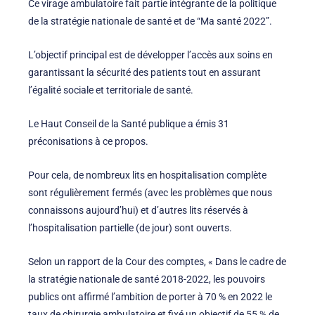
Ce virage ambulatoire fait partie intégrante de la politique
de la stratégie nationale de santé et de “Ma santé 2022”.
L’objectif principal est de développer l’accès aux soins en
garantissant la sécurité des patients tout en assurant
l’égalité sociale et territoriale de santé.
Le Haut Conseil de la Santé publique a émis 31
préconisations à ce propos.
Pour cela, de nombreux lits en hospitalisation complète
sont régulièrement fermés (avec les problèmes que nous
connaissons aujourd’hui) et d’autres lits réservés à
l’hospitalisation partielle (de jour) sont ouverts.
Selon un rapport de la Cour des comptes, « Dans le cadre de
la stratégie nationale de santé 2018-2022, les pouvoirs
publics ont affirmé l’ambition de porter à 70 % en 2022 le
taux de chirurgie ambulatoire et fixé un objectif de 55 % de