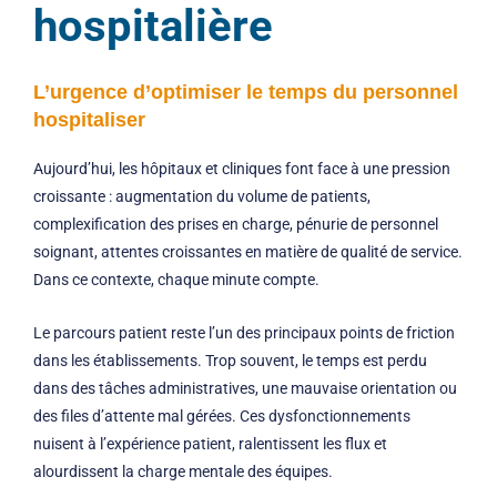
hospitalière
L’urgence d’optimiser le temps du personnel
hospitaliser
Aujourd’hui, les hôpitaux et cliniques font face à une pression
croissante : augmentation du volume de patients,
complexification des prises en charge, pénurie de personnel
soignant, attentes croissantes en matière de qualité de service.
Dans ce contexte, chaque minute compte.
Le parcours patient reste l’un des principaux points de friction
dans les établissements. Trop souvent, le temps est perdu
dans des tâches administratives, une mauvaise orientation ou
des files d’attente mal gérées. Ces dysfonctionnements
nuisent à l’expérience patient, ralentissent les flux et
alourdissent la charge mentale des équipes.