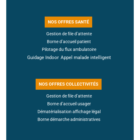
NOS OFFRES SANTÉ
Gestion de file d’attente
Borne d’accueil patient
Pilotage du flux ambulatoire
Guidage Indoor
Appel malade intelligent
NOS OFFRES COLLECTIVITÉS
Gestion de file d’attente
Borne d’accueil usager
Dématérialisation affichage légal
Borne démarche administratives