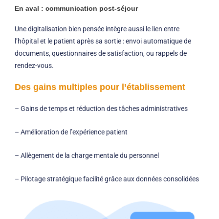
En aval : communication post-séjour
Une digitalisation bien pensée intègre aussi le lien entre
l’hôpital et le patient après sa sortie : envoi automatique de
documents, questionnaires de satisfaction, ou rappels de
rendez-vous.
Des gains multiples pour l’établissement
– Gains de temps et réduction des tâches administratives
– Amélioration de l’expérience patient
– Allègement de la charge mentale du personnel
– Pilotage stratégique facilité grâce aux données consolidées