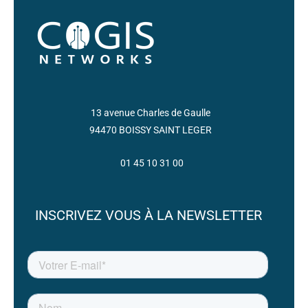
13 avenue Charles de Gaulle
94470 BOISSY SAINT LEGER
01 45 10 31 00
INSCRIVEZ VOUS À LA NEWSLETTER