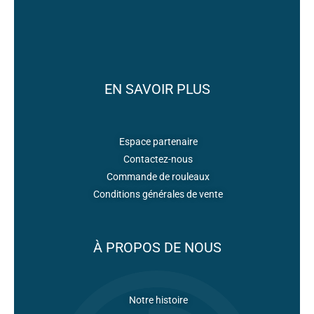
EN SAVOIR PLUS
Espace partenaire
Contactez-nous
Commande de rouleaux
Conditions générales de vente
À PROPOS DE NOUS
Notre histoire