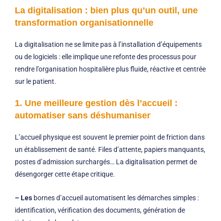
La digitalisation : bien plus qu’un outil, une
transformation organisationnelle
La digitalisation ne se limite pas à l’installation d’équipements
ou de logiciels : elle implique une refonte des processus pour
rendre l’organisation hospitalière plus fluide, réactive et centrée
sur le patient.
1. Une meilleure gestion dès l’accueil :
automatiser sans déshumaniser
L’accueil physique est souvent le premier point de friction dans
un établissement de santé. Files d’attente, papiers manquants,
postes d’admission surchargés… La digitalisation permet de
désengorger cette étape critique.
– Les
bornes d’accueil
automatisent les démarches simples :
identification, vérification des documents, génération de