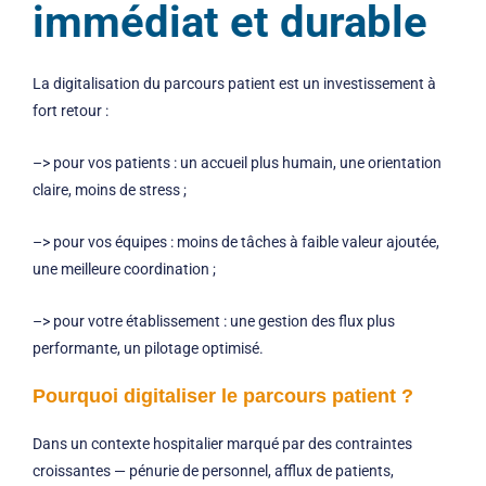
immédiat et durable
La digitalisation du parcours patient est un investissement à
fort retour :
–> pour vos patients : un accueil plus humain, une orientation
claire, moins de stress ;
–> pour vos équipes : moins de tâches à faible valeur ajoutée,
une meilleure coordination ;
–> pour votre établissement : une gestion des flux plus
performante, un pilotage optimisé.
Pourquoi digitaliser le parcours patient ?
Dans un contexte hospitalier marqué par des contraintes
croissantes — pénurie de personnel, afflux de patients,