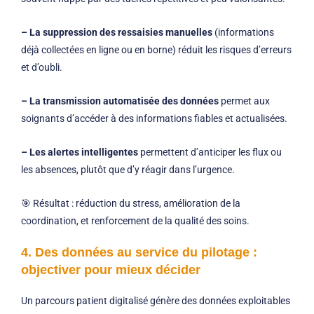
– La suppression des ressaisies manuelles
(informations
déjà collectées en ligne ou en borne) réduit les risques d’erreurs
et d’oubli.
– La transmission automatisée des données
permet aux
soignants d’accéder à des informations fiables et actualisées.
– Les alertes intelligentes
permettent d’anticiper les flux ou
les absences, plutôt que d’y réagir dans l’urgence.
🎯 Résultat : réduction du stress, amélioration de la
coordination, et renforcement de la qualité des soins.
4. Des données au service du pilotage :
objectiver pour mieux décider
Un parcours patient digitalisé génère des données exploitables