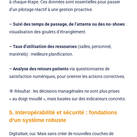
à chaque étape. Ces données sont essentielles pour passer
d’un pilotage réactif à une gestion proactive.
– Suivi des temps de passage, de l’attente ou des no-shows
:
visualisation des goulets d’étranglement.
– Taux d’utilisation des ressources
(salles, personnel,
matériels) : meilleure planification.
– Analyse des retours patients
via questionnaires de
satisfaction numériques, pour orienter les actions correctives.
🎯 Résultat : les décisions managériales ne sont plus prises
« au doigt mouillé », mais basées sur des indicateurs concrets.
5. Interopérabilité et sécurité : fondations
d’un système robuste
Digitaliser, oui. Mais sans créer de nouvelles couches de