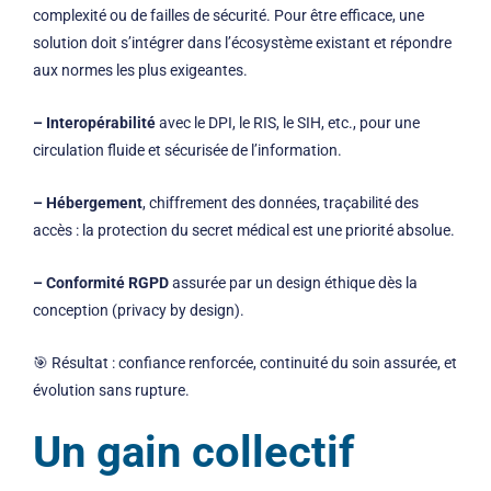
complexité ou de failles de sécurité. Pour être efficace, une
solution doit s’intégrer dans l’écosystème existant et répondre
aux normes les plus exigeantes.
– Interopérabilité
avec le DPI, le RIS, le SIH, etc., pour une
circulation fluide et sécurisée de l’information.
– Hébergement
, chiffrement des données, traçabilité des
accès : la protection du secret médical est une priorité absolue.
– Conformité RGPD
assurée par un design éthique dès la
conception (privacy by design).
🎯 Résultat : confiance renforcée, continuité du soin assurée, et
évolution sans rupture.
Un gain collectif