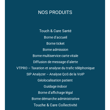
NOS PRODUITS
Touch & Care Santé
Borne d’accueil
Borne ticket
Borne admission
Borne multiservice carte vitale
Diffusion de message d’alerte
VTPRO – Taxation et analyse du trafic téléphonique
SIP Analyzer – Analyse QoS de la VoIP
Géolocalisation patient
Guidage indoor
Borne d’affichage légal
Borne démarche administrative
Touche & Care Collectivité