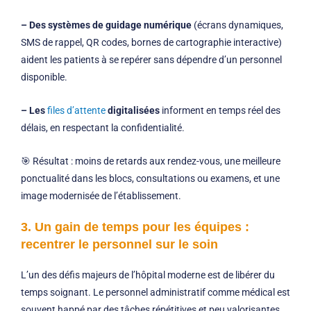
– Des systèmes de guidage numérique
(écrans dynamiques,
SMS de rappel, QR codes, bornes de cartographie interactive)
aident les patients à se repérer sans dépendre d’un personnel
disponible.
– Les
files d’attente
digitalisées
informent en temps réel des
délais, en respectant la confidentialité.
🎯 Résultat : moins de retards aux rendez-vous, une meilleure
ponctualité dans les blocs, consultations ou examens, et une
image modernisée de l’établissement.
3. Un gain de temps pour les équipes :
recentrer le personnel sur le soin
L’un des défis majeurs de l’hôpital moderne est de libérer du
temps soignant. Le personnel administratif comme médical est
souvent happé par des tâches répétitives et peu valorisantes.