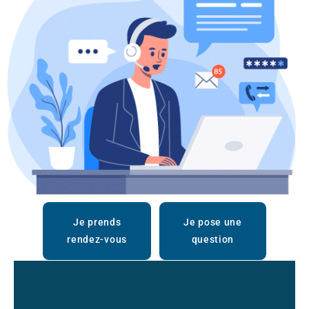
Je prends
Je pose une
rendez-vous
question