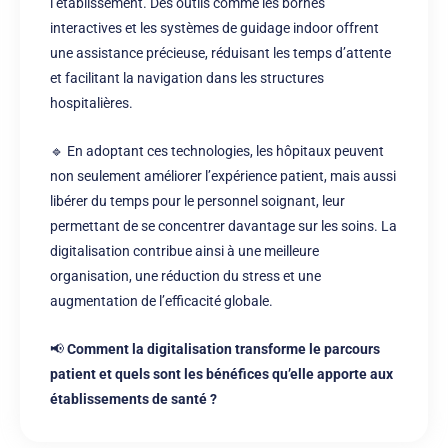
l’établissement.
Des outils comme les bornes
interactives et les systèmes de guidage indoor offrent
une assistance précieuse, réduisant les temps d’attente
et facilitant la navigation dans les structures
hospitalières.
🔹 En adoptant ces technologies, les hôpitaux peuvent
non seulement améliorer l’expérience patient, mais aussi
libérer du temps pour le personnel soignant, leur
permettant de se concentrer davantage sur les soins.
La
digitalisation contribue ainsi à une meilleure
organisation, une réduction du stress et une
augmentation de l’efficacité globale.
📢
Comment
la digitalisation transforme le parcours
patient et quels sont les bénéfices qu’elle apporte aux
établissements de santé
?