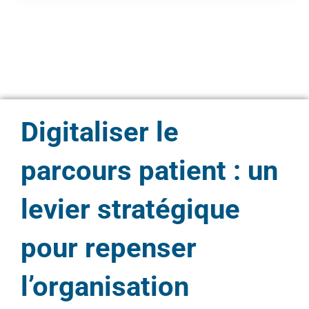
Digitaliser le
parcours patient : un
levier stratégique
pour repenser
l’organisation