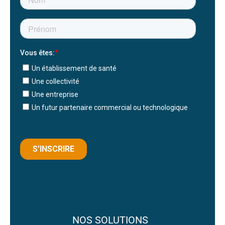
NOS SOLUTIONS