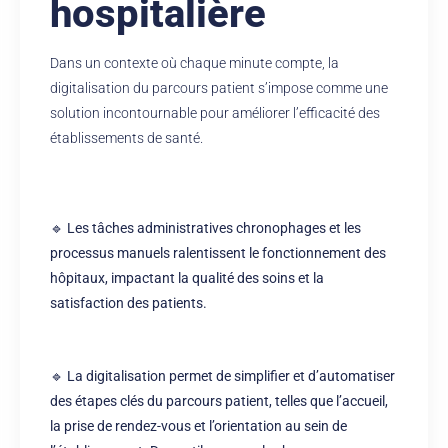
hospitalière
Dans un contexte où chaque minute compte, la
digitalisation du parcours patient s’impose comme une
solution incontournable pour améliorer l’efficacité des
établissements de santé.
🔹
Les tâches administratives chronophages et les
processus manuels ralentissent le fonctionnement des
hôpitaux, impactant la qualité des soins et la
satisfaction des patients.
🔹 La digitalisation permet de simplifier et d’automatiser
des étapes clés du parcours patient, telles que l’accueil,
la prise de rendez-vous et l’orientation au sein de