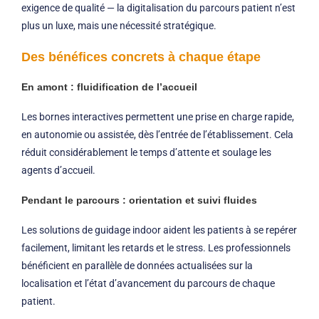
exigence de qualité — la digitalisation du parcours patient n’est
plus un luxe, mais une nécessité stratégique.
Des bénéfices concrets à chaque étape
En amont : fluidification de l’accueil
Les bornes interactives permettent une prise en charge rapide,
en autonomie ou assistée, dès l’entrée de l’établissement. Cela
réduit considérablement le temps d’attente et soulage les
agents d’accueil.
Pendant le parcours : orientation et suivi fluides
Les solutions de guidage indoor aident les patients à se repérer
facilement, limitant les retards et le stress. Les professionnels
bénéficient en parallèle de données actualisées sur la
localisation et l’état d’avancement du parcours de chaque
patient.