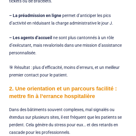
tickets ou de bracelets.
– La préadmission en ligne
permet d’anticiper les pics
d’activité en réduisant la charge administrative le jour J.
– Les agents d’accueil
ne sont plus cantonnés à un rôle
d’exécutant, mais revalorisés dans une mission d’assistance
personnalisée.
🎯 Résultat : plus d’efficacité, moins d’erreurs, et un meilleur
premier contact pour le patient.
2. Une orientation et un parcours facilité :
mettre fin à l’errance hospitalière
Dans des bâtiments souvent complexes, mal signalés ou
étendus sur plusieurs sites, il est fréquent que les patients se
perdent. Cela génère du stress pour eux… et des retards en
cascade pour les professionnels.