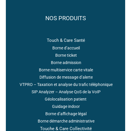
NOS PRODUITS
Touch & Care Santé
Borne d’accueil
Borne ticket
Borne admission
Borne multiservice carte vitale
Diffusion de message d’alerte
VTPRO – Taxation et analyse du trafic téléphonique
SIP Analyzer – Analyse QoS de la VoIP
Géolocalisation patient
Guidage indoor
Borne d’affichage légal
Borne démarche administrative
Touche & Care Collectivité