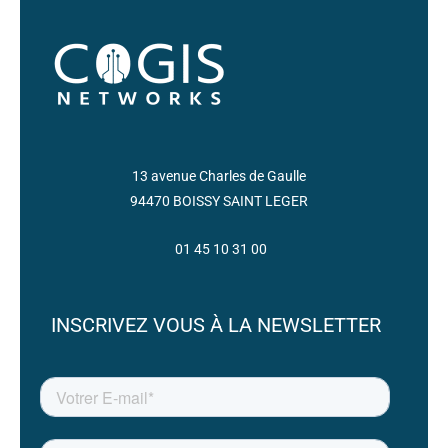
13 avenue Charles de Gaulle
94470 BOISSY SAINT LEGER
01 45 10 31 00
INSCRIVEZ VOUS À LA NEWSLETTER