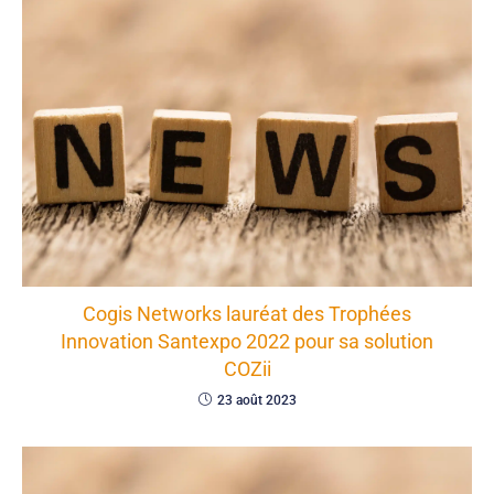
Cogis Networks lauréat des Trophées
Innovation Santexpo 2022 pour sa solution
COZii
23 août 2023