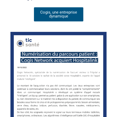
Cogis, une entreprise
dynamique