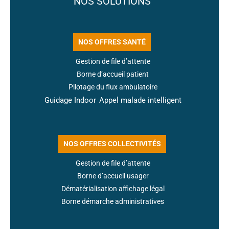
NOS SOLUTIONS
NOS OFFRES SANTÉ
Gestion de file d’attente
Borne d’accueil patient
Pilotage du flux ambulatoire
Guidage Indoor
Appel malade intelligent
NOS OFFRES COLLECTIVITÉS
Gestion de file d’attente
Borne d’accueil usager
Dématérialisation affichage légal
Borne démarche administratives