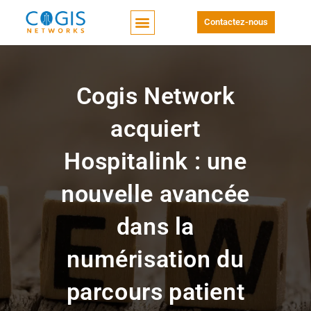
Contactez-nous
Cogis Network
acquiert
Hospitalink : une
nouvelle avancée
dans la
numérisation du
parcours patient