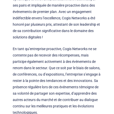
ses pairs et impliquée de manière proactive dans des
événements de premier plan. Avec un engagement
indéfectible envers l’excellence, Cogis Networks a été
honoré par plusieurs prix, attestant de son leadership et
de sa contribution significative dans le domaine des
solutions digitales !
En tant qu’entreprise proactive, Cogis Networks ne se
contente pas de recevoir des récompenses, mais
participe également activement à des événements de
renom dans le secteur. Que ce soit par le biais de salons,
de conférences, ou d’expositions, l’entreprise s’engage à
rester à la pointe des tendances et des innovations. Sa
présence régulière lors de ces événements témoigne de
sa volonté de partager son expertise, d’apprendre des
autres acteurs du marché et de contribuer au dialogue
continu sur les meilleures pratiques et les évolutions
technologiques.