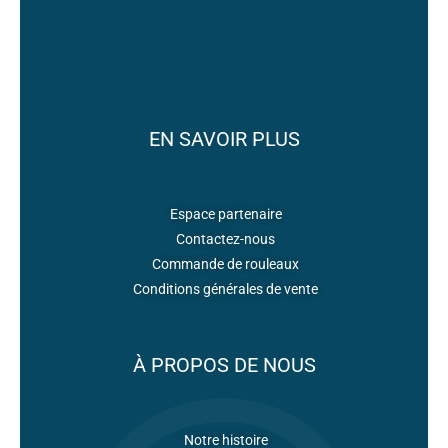
EN SAVOIR PLUS
Espace partenaire
Contactez-nous
Commande de rouleaux
Conditions générales de vente
À PROPOS DE NOUS
Notre histoire