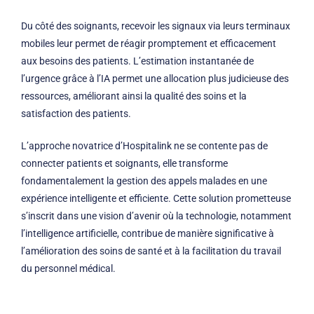
Du côté des soignants, recevoir les signaux via leurs terminaux
mobiles leur permet de réagir promptement et efficacement
aux besoins des patients. L’estimation instantanée de
l’urgence grâce à l’IA permet une allocation plus judicieuse des
ressources, améliorant ainsi la qualité des soins et la
satisfaction des patients.
L’approche novatrice d’Hospitalink ne se contente pas de
connecter patients et soignants, elle transforme
fondamentalement la gestion des appels malades en une
expérience intelligente et efficiente. Cette solution prometteuse
s’inscrit dans une vision d’avenir où la technologie, notamment
l’intelligence artificielle, contribue de manière significative à
l’amélioration des soins de santé et à la facilitation du travail
du personnel médical.