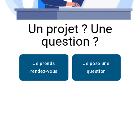
Un projet ? Une
question ?
Je prends
Je pose une
rendez-vous
question