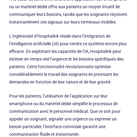
ou un matériel dédié offre aux patients un moyen intuitif de
communiquer leurs besoins, tandis que les soignants reçoivent
instantanément ces signaux sur leurs terminaux mobiles.
L’ingéniosité d’Hospitalink réside dans l’intégration de
l’intelligence artificielle (IA) pour rendre ce système encore plus
efficace. En exploitant les capacités de l’IA, Hospitalink peut
estimer en temps réel l’urgence et les besoins spécifiques des
patients. Cette fonctionnalité révolutionnaire optimise
considérablement le travail des soignants en priorisant les
demandes en fonction de leur nature et de leur gravité.
Pour les patients, l’utilisation de l’application sur leur
smartphone ou du matériel dédié simplifie le processus de
communication avec le personnel médical. Que ce soit pour
appeler un soignant, signaler une urgence ou exprimer un
besoin particulier, l’interface conviviale garantit une
communication fluide et instantanée.