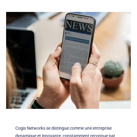
Cogis Networks se distingue comme une entreprise
dynamique et innovante, constamment reconnue par