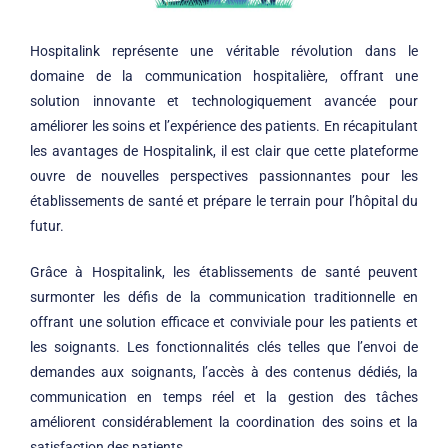
Hospitalink représente une véritable révolution dans le
domaine de la communication hospitalière, offrant une
solution innovante et technologiquement avancée pour
améliorer les soins et l’expérience des patients. En récapitulant
les avantages de Hospitalink, il est clair que cette plateforme
ouvre de nouvelles perspectives passionnantes pour les
établissements de santé et prépare le terrain pour l’hôpital du
futur.
Grâce à Hospitalink, les établissements de santé peuvent
surmonter les défis de la communication traditionnelle en
offrant une solution efficace et conviviale pour les patients et
les soignants. Les fonctionnalités clés telles que l’envoi de
demandes aux soignants, l’accès à des contenus dédiés, la
communication en temps réel et la gestion des tâches
améliorent considérablement la coordination des soins et la
satisfaction des patients.