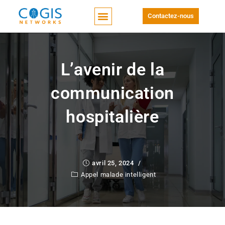
Contactez-nous
L’avenir de la
communication
hospitalière
avril 25, 2024
Appel malade intelligent