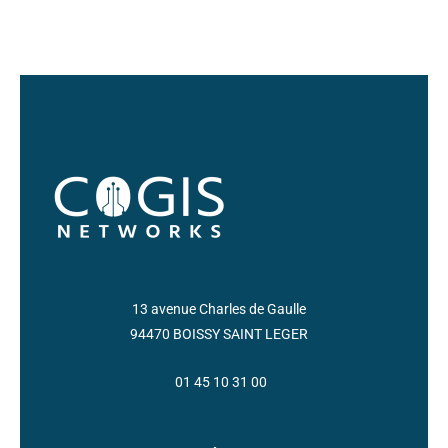
13 avenue Charles de Gaulle
94470 BOISSY SAINT LEGER
01 45 10 31 00