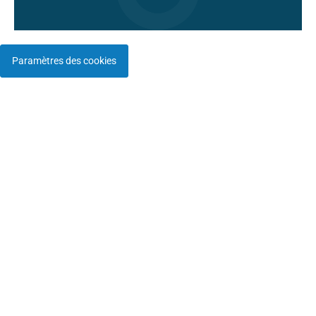
Paramètres des cookies