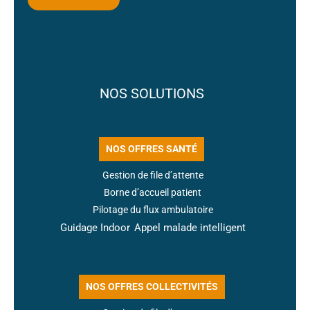
NOS SOLUTIONS
NOS OFFRES SANTÉ
Gestion de file d’attente
Borne d’accueil patient
Pilotage du flux ambulatoire
Guidage Indoor
Appel malade intelligent
NOS OFFRES COLLECTIVITÉS