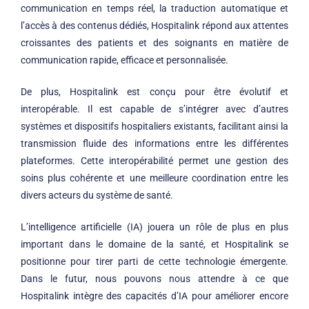
communication en temps réel, la traduction automatique et
l’accès à des contenus dédiés, Hospitalink répond aux attentes
croissantes des patients et des soignants en matière de
communication rapide, efficace et personnalisée.
De plus, Hospitalink est conçu pour être évolutif et
interopérable. Il est capable de s’intégrer avec d’autres
systèmes et dispositifs hospitaliers existants, facilitant ainsi la
transmission fluide des informations entre les différentes
plateformes. Cette interopérabilité permet une gestion des
soins plus cohérente et une meilleure coordination entre les
divers acteurs du système de santé.
L’intelligence artificielle (IA) jouera un rôle de plus en plus
important dans le domaine de la santé, et Hospitalink se
positionne pour tirer parti de cette technologie émergente.
Dans le futur, nous pouvons nous attendre à ce que
Hospitalink intègre des capacités d’IA pour améliorer encore