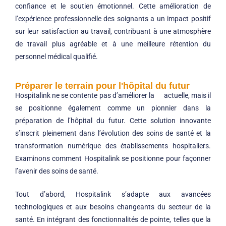
confiance et le soutien émotionnel. Cette amélioration de
l’expérience professionnelle des soignants a un impact positif
sur leur satisfaction au travail, contribuant à une atmosphère
de travail plus agréable et à une meilleure rétention du
personnel médical qualifié.
Préparer le terrain pour l'hôpital du futur
Hospitalink ne se contente pas d’améliorer la actuelle, mais il
se positionne également comme un pionnier dans la
préparation de l’hôpital du futur. Cette solution innovante
s’inscrit pleinement dans l’évolution des soins de santé et la
transformation numérique des établissements hospitaliers.
Examinons comment Hospitalink se positionne pour façonner
l’avenir des soins de santé.
Tout d’abord, Hospitalink s’adapte aux avancées
technologiques et aux besoins changeants du secteur de la
santé. En intégrant des fonctionnalités de pointe, telles que la