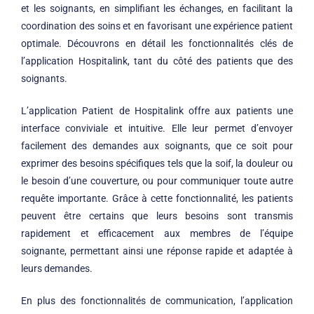
et les soignants, en simplifiant les échanges, en facilitant la
coordination des soins et en favorisant une expérience patient
optimale. Découvrons en détail les fonctionnalités clés de
l’application Hospitalink, tant du côté des patients que des
soignants.
L’application Patient de Hospitalink offre aux patients une
interface conviviale et intuitive. Elle leur permet d’envoyer
facilement des demandes aux soignants, que ce soit pour
exprimer des besoins spécifiques tels que la soif, la douleur ou
le besoin d’une couverture, ou pour communiquer toute autre
requête importante. Grâce à cette fonctionnalité, les patients
peuvent être certains que leurs besoins sont transmis
rapidement et efficacement aux membres de l’équipe
soignante, permettant ainsi une réponse rapide et adaptée à
leurs demandes.
En plus des fonctionnalités de communication, l’application