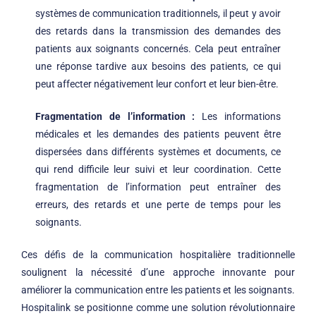
systèmes de communication traditionnels, il peut y avoir
des retards dans la transmission des demandes des
patients aux soignants concernés. Cela peut entraîner
une réponse tardive aux besoins des patients, ce qui
peut affecter négativement leur confort et leur bien-être.
Fragmentation de l’information :
Les informations
médicales et les demandes des patients peuvent être
dispersées dans différents systèmes et documents, ce
qui rend difficile leur suivi et leur coordination. Cette
fragmentation de l’information peut entraîner des
erreurs, des retards et une perte de temps pour les
soignants.
Ces défis de la communication hospitalière traditionnelle
soulignent la nécessité d’une approche innovante pour
améliorer la communication entre les patients et les soignants.
Hospitalink se positionne comme une solution révolutionnaire