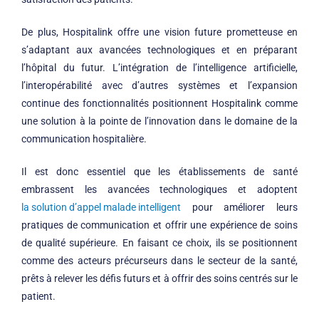
De plus, Hospitalink offre une vision future prometteuse en
s’adaptant aux avancées technologiques et en préparant
l’hôpital du futur. L’intégration de l’intelligence artificielle,
l’interopérabilité avec d’autres systèmes et l’expansion
continue des fonctionnalités positionnent Hospitalink comme
une solution à la pointe de l’innovation dans le domaine de la
communication hospitalière.
Il est donc essentiel que les établissements de santé
embrassent les avancées technologiques et adoptent
la solution d’appel malade intelligent
pour améliorer leurs
pratiques de communication et offrir une expérience de soins
de qualité supérieure. En faisant ce choix, ils se positionnent
comme des acteurs précurseurs dans le secteur de la santé,
prêts à relever les défis futurs et à offrir des soins centrés sur le
patient.