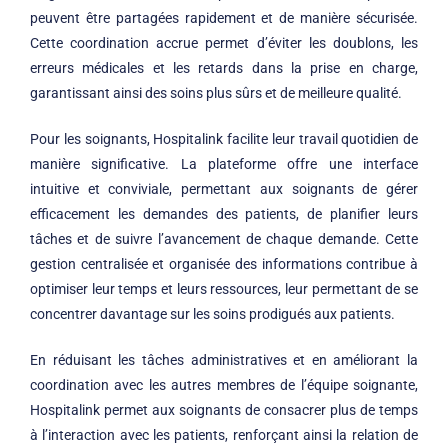
peuvent être partagées rapidement et de manière sécurisée.
Cette coordination accrue permet d’éviter les doublons, les
erreurs médicales et les retards dans la prise en charge,
garantissant ainsi des soins plus sûrs et de meilleure qualité.
Pour les soignants, Hospitalink facilite leur travail quotidien de
manière significative. La plateforme offre une interface
intuitive et conviviale, permettant aux soignants de gérer
efficacement les demandes des patients, de planifier leurs
tâches et de suivre l’avancement de chaque demande. Cette
gestion centralisée et organisée des informations contribue à
optimiser leur temps et leurs ressources, leur permettant de se
concentrer davantage sur les soins prodigués aux patients.
En réduisant les tâches administratives et en améliorant la
coordination avec les autres membres de l’équipe soignante,
Hospitalink permet aux soignants de consacrer plus de temps
à l’interaction avec les patients, renforçant ainsi la relation de