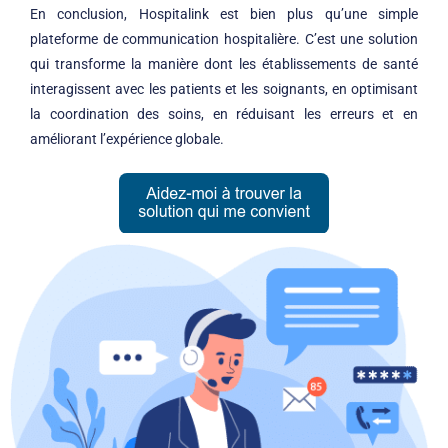
En conclusion, Hospitalink est bien plus qu’une simple
plateforme de communication hospitalière. C’est une solution
qui transforme la manière dont les établissements de santé
interagissent avec les patients et les soignants, en optimisant
la coordination des soins, en réduisant les erreurs et en
améliorant l’expérience globale.