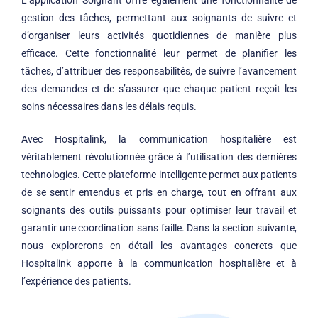
gestion des tâches, permettant aux soignants de suivre et
d’organiser leurs activités quotidiennes de manière plus
efficace. Cette fonctionnalité leur permet de planifier les
tâches, d’attribuer des responsabilités, de suivre l’avancement
des demandes et de s’assurer que chaque patient reçoit les
soins nécessaires dans les délais requis.
Avec Hospitalink, la communication hospitalière est
véritablement révolutionnée grâce à l’utilisation des dernières
technologies. Cette plateforme intelligente permet aux patients
de se sentir entendus et pris en charge, tout en offrant aux
soignants des outils puissants pour optimiser leur travail et
garantir une coordination sans faille. Dans la section suivante,
nous explorerons en détail les avantages concrets que
Hospitalink apporte à la communication hospitalière et à
l’expérience des patients.