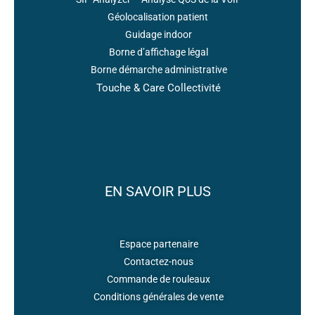
Géolocalisation patient
Guidage indoor
Borne d’affichage légal
Borne démarche administrative
Touche & Care Collectivité
EN SAVOIR PLUS
Espace partenaire
Contactez-nous
Commande de rouleaux
Conditions générales de vente