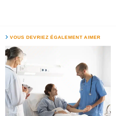
VOUS DEVRIEZ ÉGALEMENT AIMER