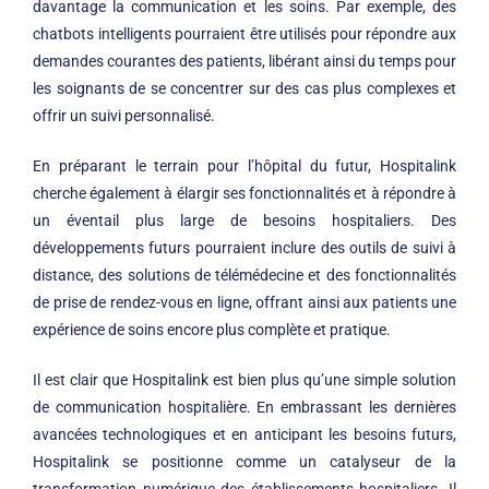
davantage la communication et les soins. Par exemple, des
chatbots intelligents pourraient être utilisés pour répondre aux
demandes courantes des patients, libérant ainsi du temps pour
les soignants de se concentrer sur des cas plus complexes et
offrir un suivi personnalisé.
En préparant le terrain pour l’hôpital du futur, Hospitalink
cherche également à élargir ses fonctionnalités et à répondre à
un éventail plus large de besoins hospitaliers. Des
développements futurs pourraient inclure des outils de suivi à
distance, des solutions de télémédecine et des fonctionnalités
de prise de rendez-vous en ligne, offrant ainsi aux patients une
expérience de soins encore plus complète et pratique.
Il est clair que Hospitalink est bien plus qu’une simple solution
de communication hospitalière. En embrassant les dernières
avancées technologiques et en anticipant les besoins futurs,
Hospitalink se positionne comme un catalyseur de la
transformation numérique des établissements hospitaliers. Il