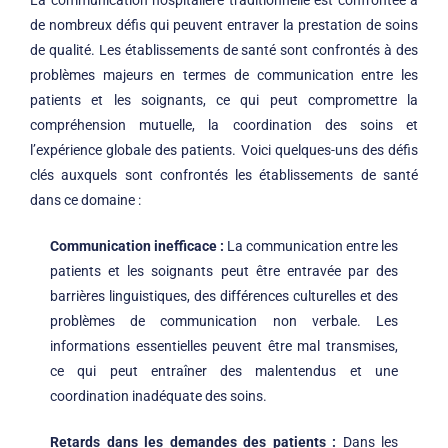
de nombreux défis qui peuvent entraver la prestation de soins
de qualité. Les établissements de santé sont confrontés à des
problèmes majeurs en termes de communication entre les
patients et les soignants, ce qui peut compromettre la
compréhension mutuelle, la coordination des soins et
l’expérience globale des patients. Voici quelques-uns des défis
clés auxquels sont confrontés les établissements de santé
dans ce domaine :
Communication inefficace :
La communication entre les
patients et les soignants peut être entravée par des
barrières linguistiques, des différences culturelles et des
problèmes de communication non verbale. Les
informations essentielles peuvent être mal transmises,
ce qui peut entraîner des malentendus et une
coordination inadéquate des soins.
Retards dans les demandes des patients :
Dans les