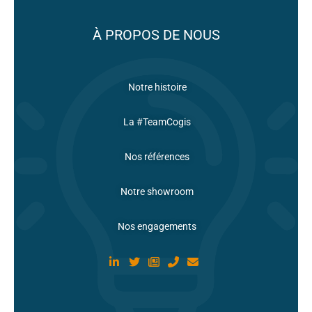
À PROPOS DE NOUS
Notre histoire
La #TeamCogis
Nos références
Notre showroom
Nos engagements