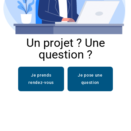
Un projet ? Une
question ?
Je prends
Je pose une
rendez-vous
question