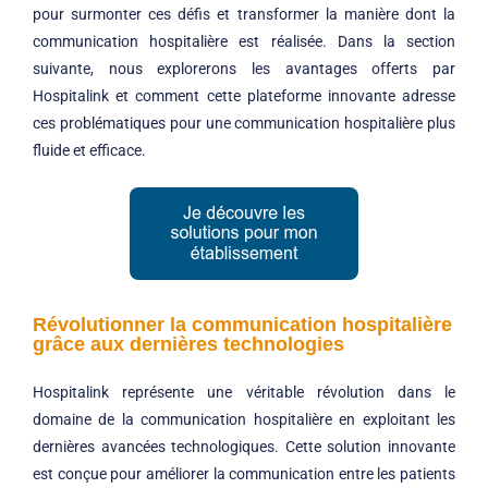
pour surmonter ces défis et transformer la manière dont la
communication hospitalière est réalisée. Dans la section
suivante, nous explorerons les avantages offerts par
Hospitalink et comment cette plateforme innovante adresse
ces problématiques pour une communication hospitalière plus
fluide et efficace.
Révolutionner la communication hospitalière
grâce aux dernières technologies
Hospitalink représente une véritable révolution dans le
domaine de la communication hospitalière en exploitant les
dernières avancées technologiques. Cette solution innovante
est conçue pour améliorer la communication entre les patients