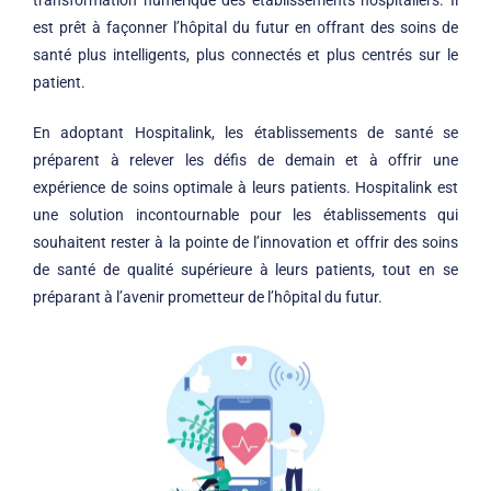
est prêt à façonner l’hôpital du futur en offrant des soins de
santé plus intelligents, plus connectés et plus centrés sur le
patient.
En adoptant Hospitalink, les établissements de santé se
préparent à relever les défis de demain et à offrir une
expérience de soins optimale à leurs patients. Hospitalink est
une solution incontournable pour les établissements qui
souhaitent rester à la pointe de l’innovation et offrir des soins
de santé de qualité supérieure à leurs patients, tout en se
préparant à l’avenir prometteur de l’hôpital du futur.