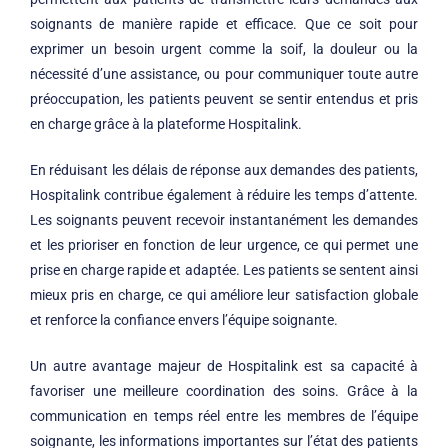
soignants de manière rapide et efficace. Que ce soit pour
exprimer un besoin urgent comme la soif, la douleur ou la
nécessité d’une assistance, ou pour communiquer toute autre
préoccupation, les patients peuvent se sentir entendus et pris
en charge grâce à la plateforme Hospitalink.
En réduisant les délais de réponse aux demandes des patients,
Hospitalink contribue également à réduire les temps d’attente.
Les soignants peuvent recevoir instantanément les demandes
et les prioriser en fonction de leur urgence, ce qui permet une
prise en charge rapide et adaptée. Les patients se sentent ainsi
mieux pris en charge, ce qui améliore leur satisfaction globale
et renforce la confiance envers l’équipe soignante.
Un autre avantage majeur de Hospitalink est sa capacité à
favoriser une meilleure coordination des soins. Grâce à la
communication en temps réel entre les membres de l’équipe
soignante, les informations importantes sur l’état des patients