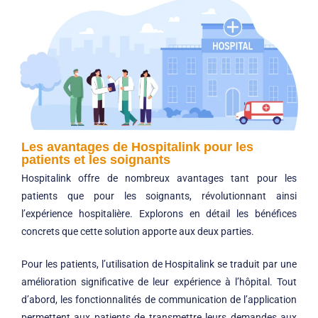
Les avantages de Hospitalink pour les
patients et les soignants
Hospitalink offre de nombreux avantages tant pour les
patients que pour les soignants, révolutionnant ainsi
l’expérience hospitalière. Explorons en détail les bénéfices
concrets que cette solution apporte aux deux parties.
Pour les patients, l’utilisation de Hospitalink se traduit par une
amélioration significative de leur expérience à l’hôpital. Tout
d’abord, les fonctionnalités de communication de l’application
permettent aux patients de transmettre leurs demandes aux