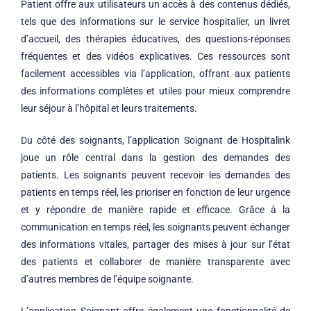
Patient offre aux utilisateurs un accès à des contenus dédiés,
tels que des informations sur le service hospitalier, un livret
d’accueil, des thérapies éducatives, des questions-réponses
fréquentes et des vidéos explicatives. Ces ressources sont
facilement accessibles via l’application, offrant aux patients
des informations complètes et utiles pour mieux comprendre
leur séjour à l’hôpital et leurs traitements.
Du côté des soignants, l’application Soignant de Hospitalink
joue un rôle central dans la gestion des demandes des
patients. Les soignants peuvent recevoir les demandes des
patients en temps réel, les prioriser en fonction de leur urgence
et y répondre de manière rapide et efficace. Grâce à la
communication en temps réel, les soignants peuvent échanger
des informations vitales, partager des mises à jour sur l’état
des patients et collaborer de manière transparente avec
d’autres membres de l’équipe soignante.
L’application Soignant offre également une fonctionnalité de