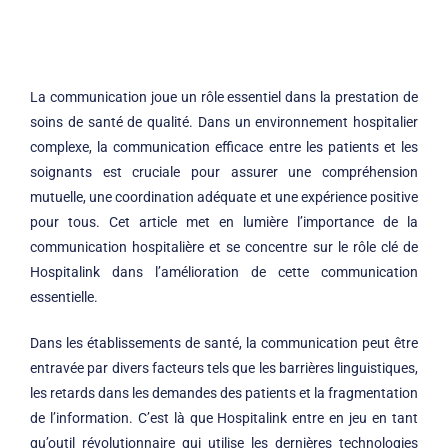
La communication joue un rôle essentiel dans la prestation de
soins de santé de qualité. Dans un environnement hospitalier
complexe, la communication efficace entre les patients et les
soignants est cruciale pour assurer une compréhension
mutuelle, une coordination adéquate et une expérience positive
pour tous. Cet article met en lumière l’importance de la
communication hospitalière et se concentre sur le rôle clé de
Hospitalink dans l’amélioration de cette communication
essentielle.
Dans les établissements de santé, la communication peut être
entravée par divers facteurs tels que les barrières linguistiques,
les retards dans les demandes des patients et la fragmentation
de l’information. C’est là que Hospitalink entre en jeu en tant
qu’outil révolutionnaire qui utilise les dernières technologies