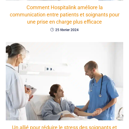
Comment Hospitalink améliore la
communication entre patients et soignants pour
une prise en charge plus efficace
25 février 2024
Un allié pour réduire le stress des soignants et