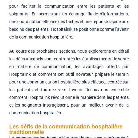
pour faciliter la communication entre les patients et les
soignants. En permettant un échange fluide d’informations,
une coordination efficace des tâches et une réponse rapide aux
besoins des patients, Hospitalink se positionne comme l’avenir
de la communication hospitalière.
Au cours des prochaines sections, nous explorerons en détail
les défis auxquels sont confrontés les établissements de santé
en matière de communication, les avantages offerts par
Hospitalink et comment cet outil novateur prépare le terrain
pour une communication hospitalière plus efficace, centrée sur
les patients et tournée vers l’avenir. Découvrons ensemble
comment Hospitalink révolutionne la manière dont les patients
et les soignants interagissent, pour un meilleur avenir de la
communication hospitalière.
Les défis de la communication hospitalière
traditionnelle
La communication hospitalière traditionnelle est confrontée à