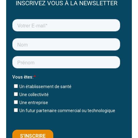
INSCRIVEZ VOUS À LA NEWSLETTER