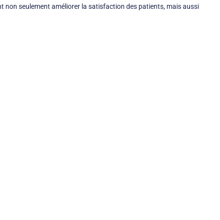
ent non seulement améliorer la satisfaction des patients, mais aussi