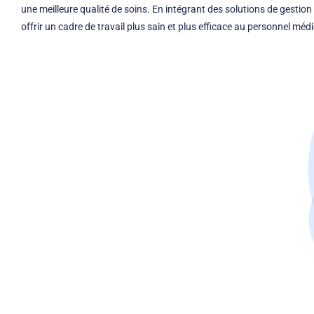
une meilleure qualité de soins. En intégrant des solutions de gestion
offrir un cadre de travail plus sain et plus efficace au personnel médi