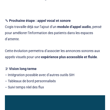
🔧
Prochaine étape : appel vocal et sonore
Cogis travaille déjà sur l’ajout d’un
module d’appel audio
, pensé
pour améliorer l’information des patients dans les espaces
d’attente.
Cette évolution permettra d’associer les annonces sonores aux
appels visuels pour une
expérience plus accessible et fluide
.
🔭
Vision long terme
– Intégration possible avec d’autres outils SIH
– Tableaux de bord personnalisés
– Suivi temps réel des flux