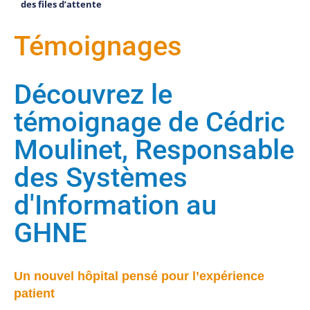
des files d’attente
Témoignages
Découvrez le
témoignage de Cédric
Moulinet, Responsable
des Systèmes
d'Information au
GHNE
Un nouvel hôpital pensé pour l’expérience
patient