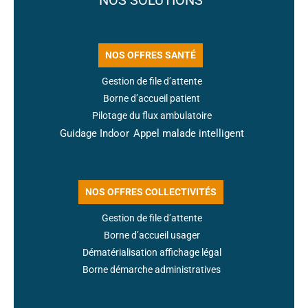
NOS OFFRES SANTÉ
Gestion de file d’attente
Borne d’accueil patient
Pilotage du flux ambulatoire
Guidage Indoor
Appel malade intelligent
NOS OFFRES COLLECTIVITÉS
Gestion de file d’attente
Borne d’accueil usager
Dématérialisation affichage légal
Borne démarche administratives