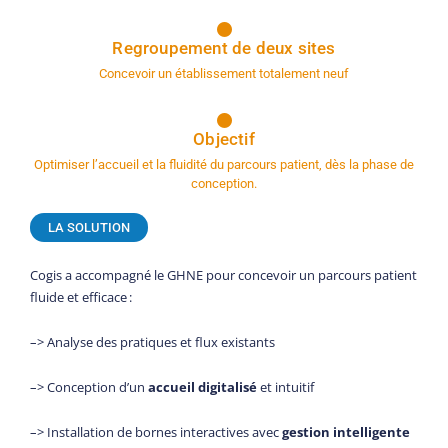
Regroupement de deux sites
Concevoir un établissement totalement neuf
Objectif
Optimiser l’accueil et la fluidité du parcours patient, dès la phase de
conception.
LA SOLUTION
Cogis a accompagné le GHNE pour concevoir un parcours patient
fluide et efficace :
–> Analyse des pratiques et flux existants
–> Conception d’un
accueil digitalisé
et intuitif
–> Installation de bornes interactives avec
gestion intelligente