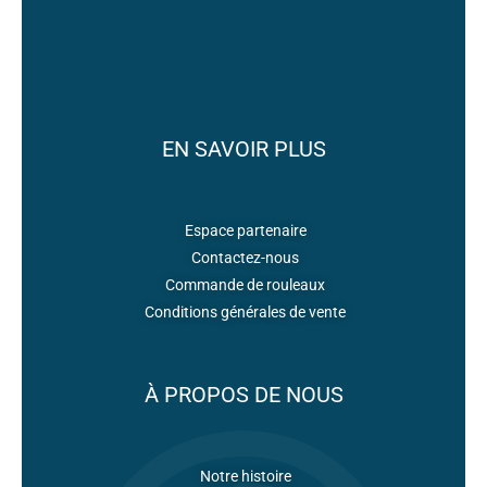
EN SAVOIR PLUS
Espace partenaire
Contactez-nous
Commande de rouleaux
Conditions générales de vente
À PROPOS DE NOUS
Notre histoire