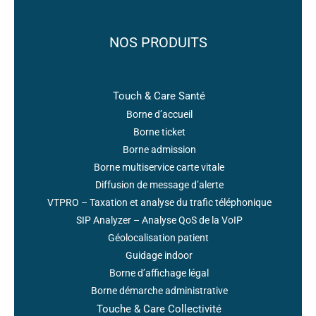
NOS PRODUITS
Touch & Care Santé
Borne d’accueil
Borne ticket
Borne admission
Borne multiservice carte vitale
Diffusion de message d’alerte
VTPRO – Taxation et analyse du trafic téléphonique
SIP Analyzer – Analyse QoS de la VoIP
Géolocalisation patient
Guidage indoor
Borne d’affichage légal
Borne démarche administrative
Touche & Care Collectivité