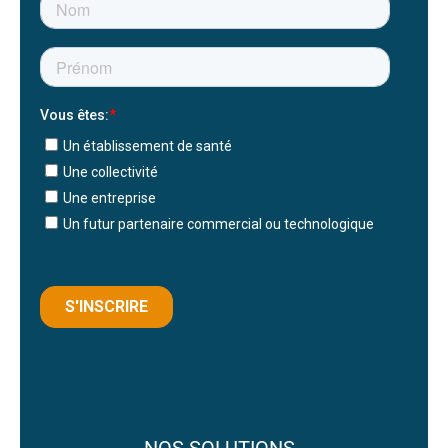
NOS SOLUTIONS