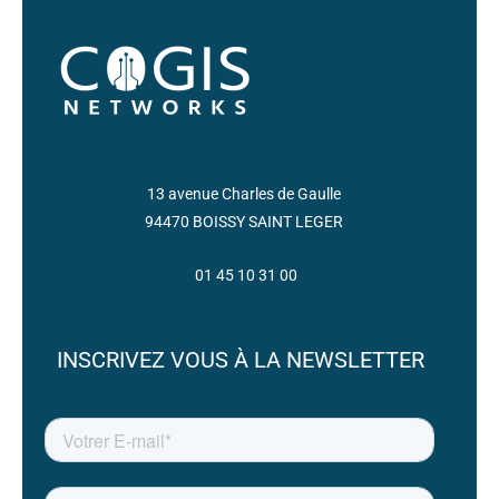
13 avenue Charles de Gaulle
94470 BOISSY SAINT LEGER
01 45 10 31 00
INSCRIVEZ VOUS À LA NEWSLETTER