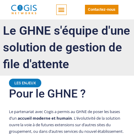
Contactez-nous
Le GHNE s'équipe d'une
solution de gestion de
file d'attente
LES ENJEUX
Pour le GHNE ?
Le partenariat avec Cogis a permis au GHNE de poser les bases
d’un
accueil moderne et humain
. L’évolutivité de la solution
ouvre la voie à de futures extensions sur d’autres sites du
groupement, ou dans d’autres services du nouvel établissement.