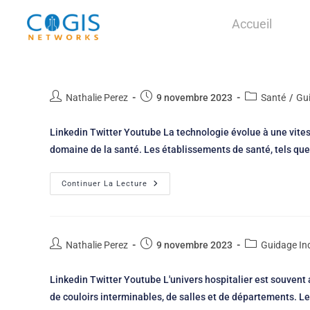
Accueil
Nathalie Perez
9 novembre 2023
Santé
/
Gu
Linkedin Twitter Youtube La technologie évolue à une vites
domaine de la santé. Les établissements de santé, tels que
Continuer La Lecture
Nathalie Perez
9 novembre 2023
Guidage In
Linkedin Twitter Youtube L'univers hospitalier est souven
de couloirs interminables, de salles et de départements. L