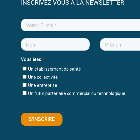
INSCRIVEZ VOUS À LA NEWSLETTER