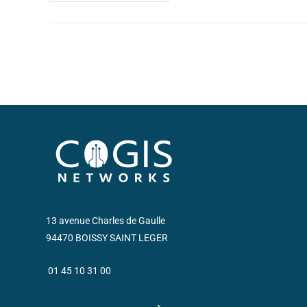
13 avenue Charles de Gaulle
94470 BOISSY SAINT LEGER
01 45 10 31 00