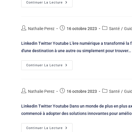
Continuer La Lecture
Nathalie Perez
16 octobre 2023
Santé
/
Gui
Linkedin Twitter Youtube L'ère numérique a transformé la 
d'une destination à une autre ou simplement pour trouver…
Continuer La Lecture
Nathalie Perez
16 octobre 2023
Santé
/
Gui
Linkedin Twitter Youtube Dans un monde de plus en plus ax
commencé à adopter des solutions innovantes pour amélior
Continuer La Lecture