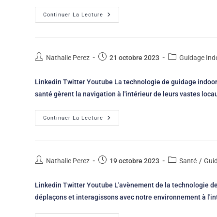
Continuer La Lecture
Nathalie Perez
21 octobre 2023
Guidage Ind
Linkedin Twitter Youtube La technologie de guidage indoor 
santé gèrent la navigation à l'intérieur de leurs vastes loc
Continuer La Lecture
Nathalie Perez
19 octobre 2023
Santé
/
Gui
Linkedin Twitter Youtube L'avènement de la technologie d
déplaçons et interagissons avec notre environnement à l'i