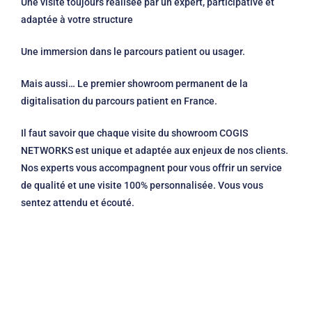
Une visite toujours réalisée par un expert, participative et
adaptée à votre structure
Une immersion dans le parcours patient ou usager.
Mais aussi… Le premier showroom permanent de la
digitalisation du parcours patient en France.
Il faut savoir que chaque visite du showroom COGIS
NETWORKS est unique et adaptée aux enjeux de nos clients.
Nos experts vous accompagnent pour vous offrir un service
de qualité et une visite 100% personnalisée. Vous vous
sentez attendu et écouté.