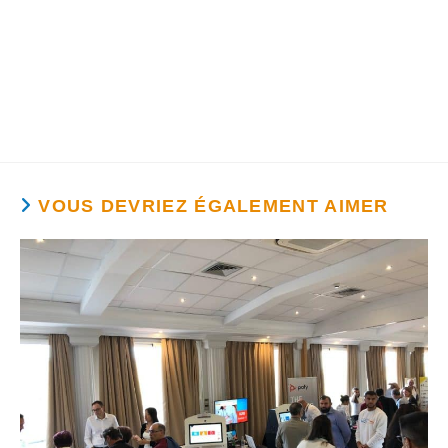
VOUS DEVRIEZ ÉGALEMENT AIMER