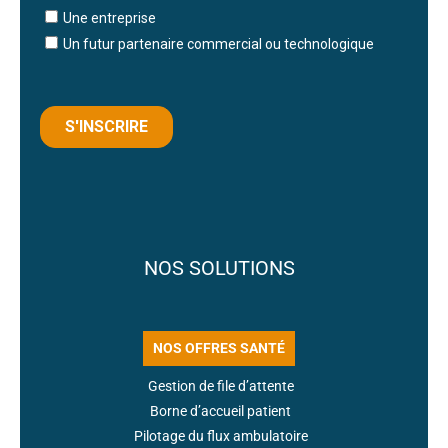
NOS SOLUTIONS
NOS OFFRES SANTÉ
Gestion de file d’attente
Borne d’accueil patient
Pilotage du flux ambulatoire