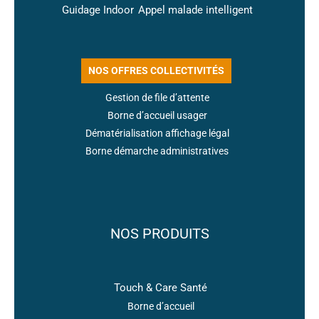
Guidage Indoor
Appel malade intelligent
NOS OFFRES COLLECTIVITÉS
Gestion de file d’attente
Borne d’accueil usager
Dématérialisation affichage légal
Borne démarche administratives
NOS PRODUITS
Touch & Care Santé
Borne d’accueil