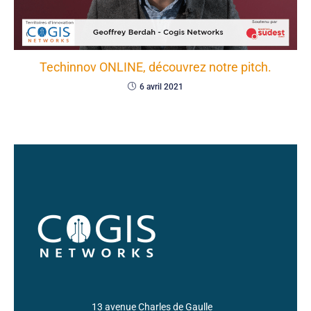
Techinnov ONLINE, découvrez notre pitch.
6 avril 2021
13 avenue Charles de Gaulle