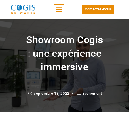
Contactez-nous
Showroom Cogis
: une expérience
immersive
septembre 13, 2022
Evénement