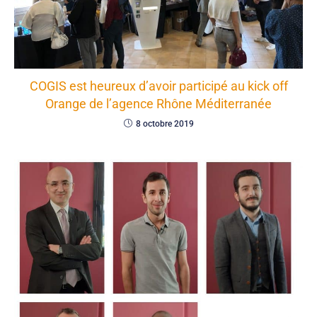
COGIS est heureux d’avoir participé au kick off
Orange de l’agence Rhône Méditerranée
8 octobre 2019