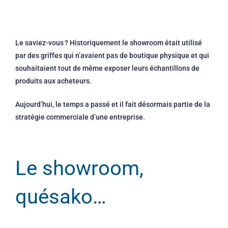
Le saviez-vous ? Historiquement le showroom était utilisé
par des griffes qui n’avaient pas de boutique physique et qui
souhaitaient tout de même exposer leurs échantillons de
produits aux acheteurs.
Aujourd’hui, le temps a passé et il fait désormais partie de la
stratégie commerciale d’une entreprise.
Le showroom,
quésako…