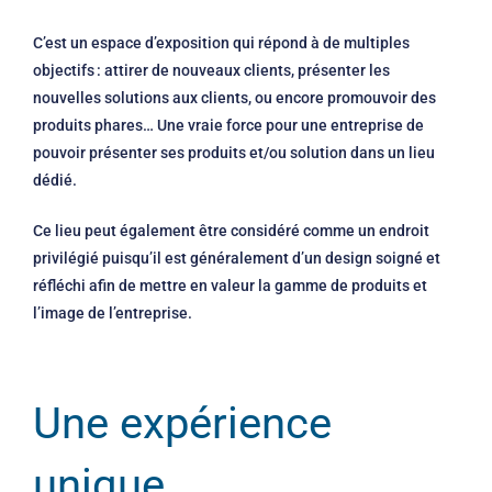
C’est un espace d’exposition qui répond à de multiples
objectifs : attirer de nouveaux clients, présenter les
nouvelles solutions aux clients, ou encore promouvoir des
produits phares… Une vraie force pour une entreprise de
pouvoir présenter ses produits et/ou solution dans un lieu
dédié.
Ce lieu peut également être considéré comme un endroit
privilégié puisqu’il est généralement d’un design soigné et
réfléchi afin de mettre en valeur la gamme de produits et
l’image de l’entreprise.
Une expérience
unique…