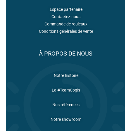
Espace partenaire
Contactez-nous
Commande de rouleaux
Conditions générales de vente
À PROPOS DE NOUS
Notre histoire
La #TeamCogis
Nos références
Notre showroom