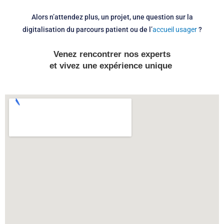
Alors n’attendez plus, un projet, une question sur la
digitalisation du parcours patient ou de l’
accueil usager
?
Venez rencontrer nos experts
et vivez une expérience unique