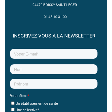
94470 BOISSY SAINT LEGER
01 45 10 31 00
INSCRIVEZ VOUS À LA NEWSLETTER