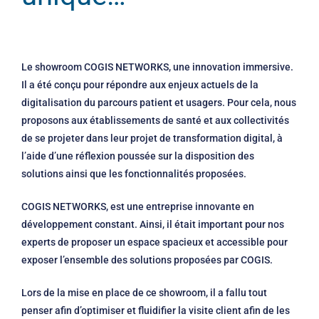
Le showroom COGIS NETWORKS, une innovation immersive.
Il a été conçu pour répondre aux enjeux actuels de la
digitalisation du parcours patient et usagers. Pour cela, nous
proposons aux établissements de santé et aux collectivités
de se projeter dans leur projet de transformation digital, à
l’aide d’une réflexion poussée sur la disposition des
solutions ainsi que les fonctionnalités proposées.
COGIS NETWORKS, est une entreprise innovante en
développement constant. Ainsi, il était important pour nos
experts de proposer un espace spacieux et accessible pour
exposer l’ensemble des solutions proposées par COGIS.
Lors de la mise en place de ce showroom, il a fallu tout
penser afin d’optimiser et fluidifier la visite client afin de les