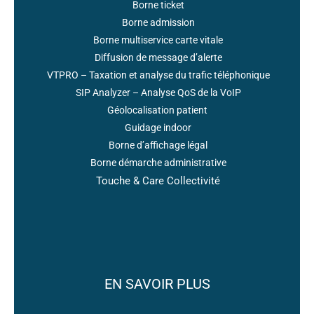
Borne ticket
Borne admission
Borne multiservice carte vitale
Diffusion de message d’alerte
VTPRO – Taxation et analyse du trafic téléphonique
SIP Analyzer – Analyse QoS de la VoIP
Géolocalisation patient
Guidage indoor
Borne d’affichage légal
Borne démarche administrative
Touche & Care Collectivité
EN SAVOIR PLUS