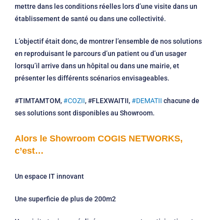
mettre dans les conditions réelles lors d’une visite dans un
établissement de santé ou dans une collectivité.
L’objectif était donc, de montrer l’ensemble de nos solutions
en reproduisant le parcours d’un patient ou d’un usager
lorsqu’il arrive dans un hôpital ou dans une mairie, et
présenter les différents scénarios envisageables.
#TIMTAMTOM,
#COZII
, #FLEXWAITII,
#DEMATII
chacune de
ses solutions sont disponibles au Showroom.
Alors le Showroom COGIS NETWORKS,
c’est…
Un espace IT innovant
Une superficie de plus de 200m2