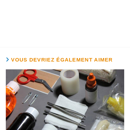
VOUS DEVRIEZ ÉGALEMENT AIMER