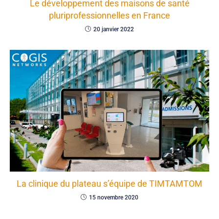
Le développement des maisons de santé
pluriprofessionnelles en France
20 janvier 2022
La clinique du plateau s’équipe de TIMTAMTOM
15 novembre 2020