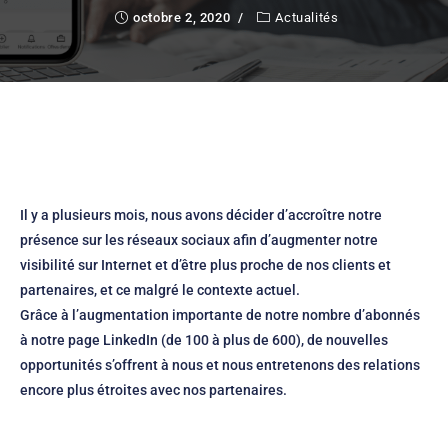
octobre 2, 2020
Actualités
Il y a plusieurs mois, nous avons décider d’accroître notre
présence sur les réseaux sociaux afin d’augmenter notre
visibilité sur Internet et d’être plus proche de nos clients et
partenaires, et ce malgré le contexte actuel.
Grâce à l’augmentation importante de notre nombre d’abonnés
à notre page LinkedIn (de 100 à plus de 600), de nouvelles
opportunités s’offrent à nous et nous entretenons des relations
encore plus étroites avec nos partenaires.