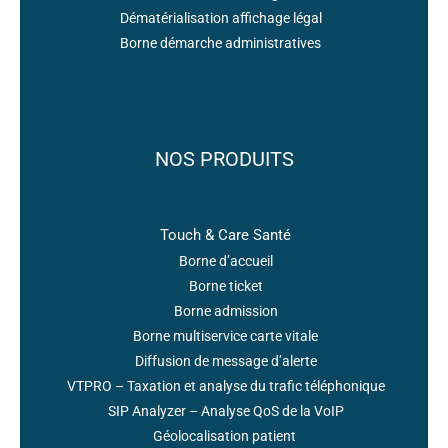
Dématérialisation affichage légal
Borne démarche administratives
NOS PRODUITS
Touch & Care Santé
Borne d’accueil
Borne ticket
Borne admission
Borne multiservice carte vitale
Diffusion de message d’alerte
VTPRO – Taxation et analyse du trafic téléphonique
SIP Analyzer – Analyse QoS de la VoIP
Géolocalisation patient