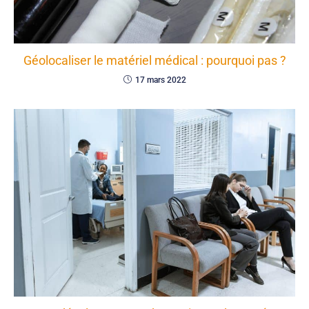
Géolocaliser le matériel médical : pourquoi pas ?
17 mars 2022