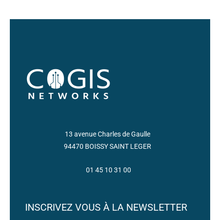
13 avenue Charles de Gaulle
94470 BOISSY SAINT LEGER
01 45 10 31 00
INSCRIVEZ VOUS À LA NEWSLETTER