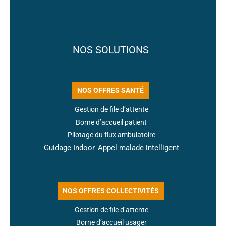
NOS SOLUTIONS
NOS OFFRES SANTÉ
Gestion de file d’attente
Borne d’accueil patient
Pilotage du flux ambulatoire
Guidage Indoor
Appel malade intelligent
NOS OFFRES COLLECTIVITÉS
Gestion de file d’attente
Borne d’accueil usager