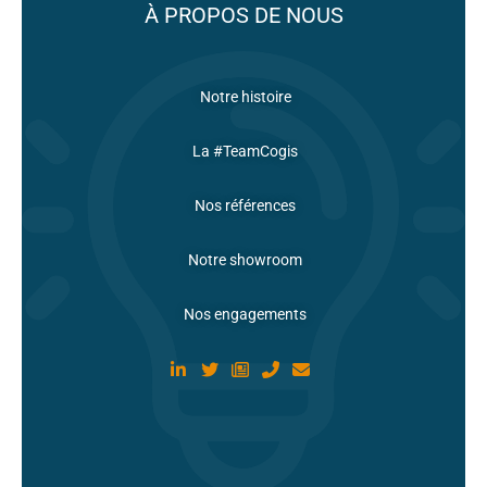
À PROPOS DE NOUS
Notre histoire
La #TeamCogis
Nos références
Notre showroom
Nos engagements