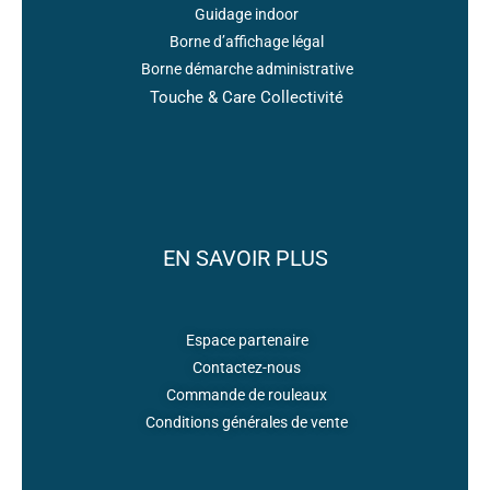
Guidage indoor
Borne d’affichage légal
Borne démarche administrative
Touche & Care Collectivité
EN SAVOIR PLUS
Espace partenaire
Contactez-nous
Commande de rouleaux
Conditions générales de vente