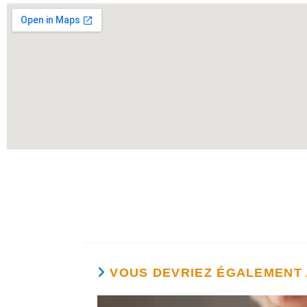
VOUS DEVRIEZ ÉGALEMENT