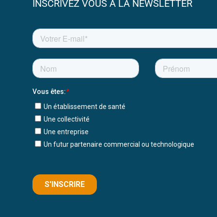
INSCRIVEZ VOUS À LA NEWSLETTER