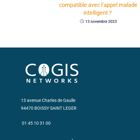
compatible avec l’appel malade
intelligent ?
13 novembre 2023
13 avenue Charles de Gaulle
94470 BOISSY SAINT LEGER
01 45 10 31 00