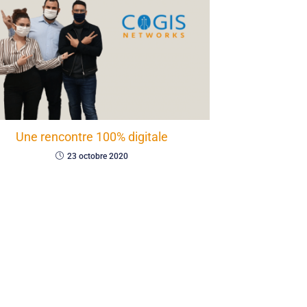
Une rencontre 100% digitale
23 octobre 2020