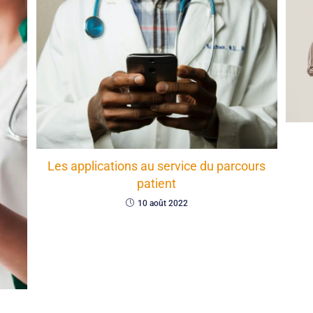
Les applications au service du parcours
patient
10 août 2022
l