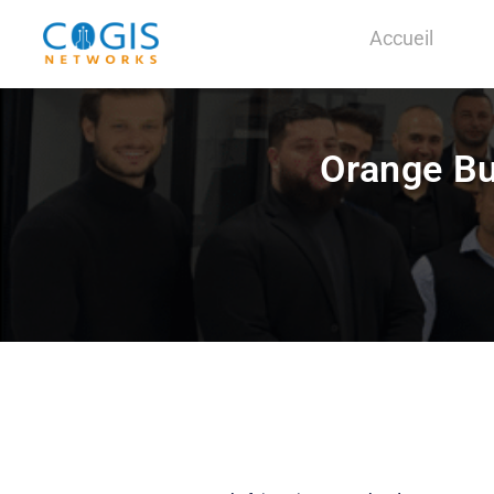
Accueil
Orange Bu