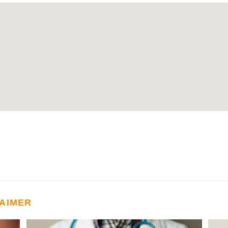
 AIMER