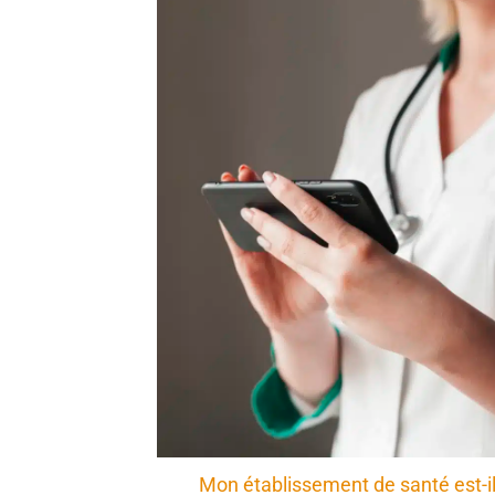
Mon établissement de santé est-i