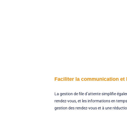
Faciliter la communication et
La gestion de file d’attente simplifie éga
rendez-vous, et les informations en temps 
gestion des rendez-vous et à une réduct