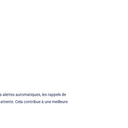
es alertes automatiques, les rappels de
 attente. Cela contribue à une meilleure