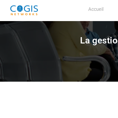
Accueil
La gestio