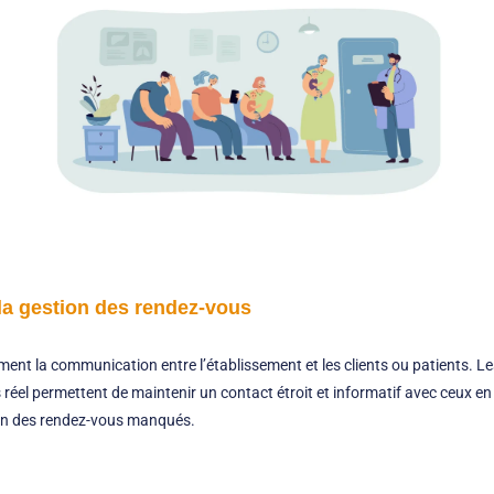
 la gestion des rendez-vous
lement la communication entre l’établissement et les clients ou patients. L
réel permettent de maintenir un contact étroit et informatif avec ceux en
ion des rendez-vous manqués.