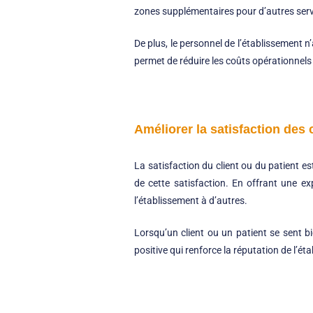
zones supplémentaires pour d’autres serv
De plus, le personnel de l’établissement n
permet de réduire les coûts opérationnels e
Améliorer la satisfaction des 
La satisfaction du client ou du patient es
de cette satisfaction. En offrant une ex
l’établissement à d’autres.
Lorsqu’un client ou un patient se sent bi
positive qui renforce la réputation de l’ét